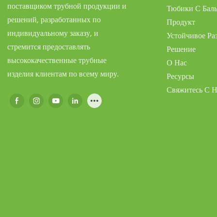
поставщиком трубной продукции и
Тюбики С Баль
решений, разработанных по
Продукт
индивидуальному заказу, и
Устойчивое Ра
стремится предоставлять
Решение
высококачественные трубные
О Нас
изделия клиентам по всему миру.
Ресурсы
Свяжитесь С 