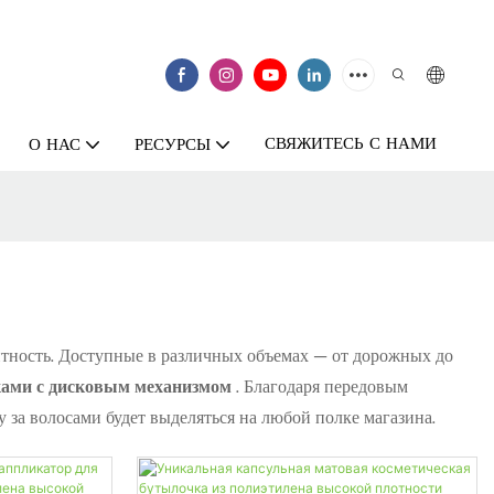
СВЯЖИТЕСЬ С НАМИ
О НАС
РЕСУРСЫ
тность. Доступные в различных объемах — от дорожных до
ами с дисковым механизмом
. Благодаря передовым
 за волосами будет выделяться на любой полке магазина.