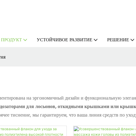
ПРОДУКТ
УСТОЙЧИВОЕ РАЗВИТИЕ
РЕШЕНИЕ
уня
иентирована на эргономичный дизайн и функциональную элеган
дозаторами для лосьонов, откидными крышками или крышк
чее тиснение, мы гарантируем, что ваша линия средств по уходу