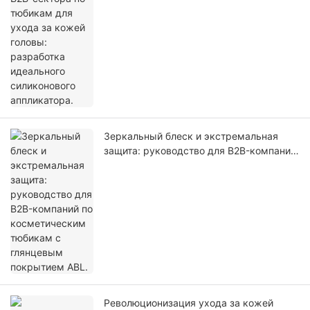
аппликатора.
Зеркальный блеск и экстремальная
защита: руководство для B2B-компаний
по косметическим тюбикам с
глянцевым покрытием ABL.
Революционизация ухода за кожей