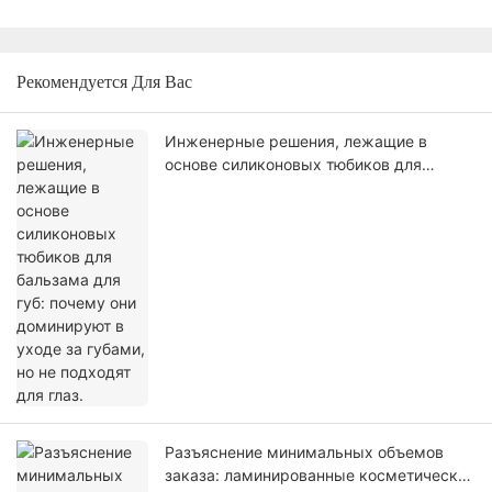
Рекомендуется Для Вас
Инженерные решения, лежащие в
основе силиконовых тюбиков для
бальзама для губ: почему они
доминируют в уходе за губами, но не
подходят для глаз.
Разъяснение минимальных объемов
заказа: ламинированные косметические