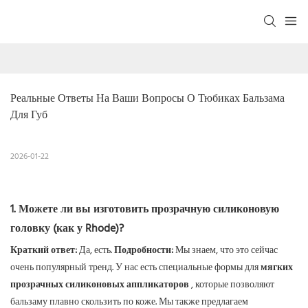
Реальные Ответы На Ваши Вопросы О Тюбиках Бальзама 
Для Губ
2026-01-22
1. Можете ли вы изготовить прозрачную силиконовую
головку (как у Rhode)?
Краткий ответ:
Да, есть.
Подробности:
Мы знаем, что это сейчас
очень популярный тренд. У нас есть специальные формы для
мягких
прозрачных силиконовых аппликаторов
, которые позволяют
бальзаму плавно скользить по коже. Мы также предлагаем