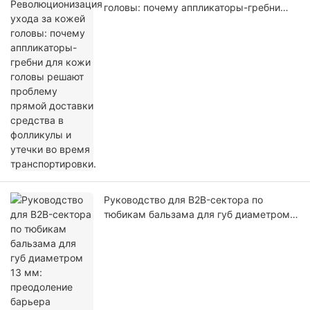
головы: почему аппликаторы-гребни
для кожи головы решают проблему
прямой доставки средства в фолликулы
и утечки во время транспортировки.
Руководство для B2B-сектора по
тюбикам бальзама для губ диаметром
13 мм: преодоление барьера
микроупаковки.