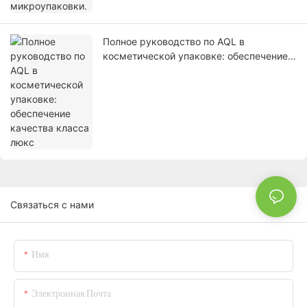
Полное руководство по AQL в
косметической упаковке: обеспечение
качества класса люкс
Связаться с нами
Имя
Электронная Почта