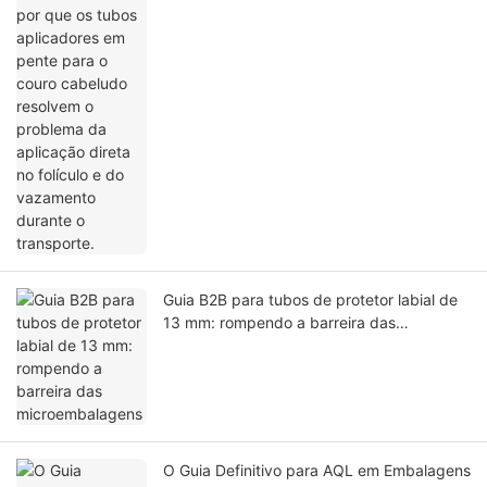
o problema da aplicação direta no folículo
e do vazamento durante o transporte.
Guia B2B para tubos de protetor labial de
13 mm: rompendo a barreira das
microembalagens
O Guia Definitivo para AQL em Embalagens