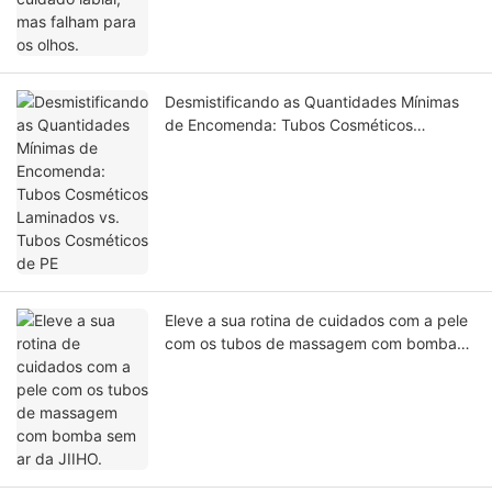
Desmistificando as Quantidades Mínimas
de Encomenda: Tubos Cosméticos
Laminados vs. Tubos Cosméticos de PE
Eleve a sua rotina de cuidados com a pele
com os tubos de massagem com bomba
sem ar da JIIHO.