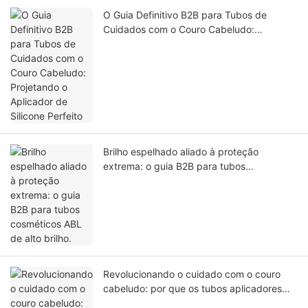
O Guia Definitivo B2B para Tubos de
Cuidados com o Couro Cabeludo:
Projetando o Aplicador de Silicone Perfeito
Brilho espelhado aliado à proteção
extrema: o guia B2B para tubos
cosméticos ABL de alto brilho.
Revolucionando o cuidado com o couro
cabeludo: por que os tubos aplicadores
em pente para o couro cabeludo resolvem