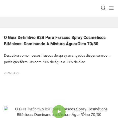
O Guia Definitivo B2B Para Frascos Spray Cosméticos 
Bifásicos: Dominando A Mistura Água/Óleo 70/30
Descubra como nossos frascos de spray avançados dispensam com
perfeição fórmulas com 70% de água e 30% de óleo.
2026-04-29