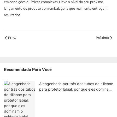
em condições químicas complexas. Eleve o nível do seu próximo
lançamento de produto com embalagens que realmente entregam
resultados.
Prev.
Próximo
Recomendado Para Você
A engenharia por trás dos tubos de silicone
para protetor labial: por que eles dominam
o cuidado labial, mas falham para os olhos.