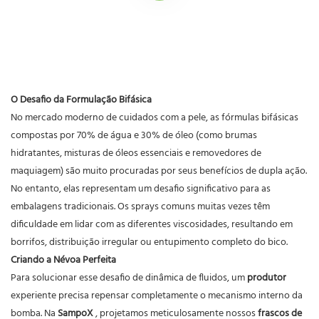
O Desafio da Formulação Bifásica
No mercado moderno de cuidados com a pele, as fórmulas bifásicas
compostas por 70% de água e 30% de óleo (como brumas
hidratantes, misturas de óleos essenciais e removedores de
maquiagem) são muito procuradas por seus benefícios de dupla ação.
No entanto, elas representam um desafio significativo para as
embalagens tradicionais. Os sprays comuns muitas vezes têm
dificuldade em lidar com as diferentes viscosidades, resultando em
borrifos, distribuição irregular ou entupimento completo do bico.
Criando a Névoa Perfeita
Para solucionar esse desafio de dinâmica de fluidos, um
produtor
experiente precisa repensar completamente o mecanismo interno da
bomba. Na
SampoX
, projetamos meticulosamente nossos
frascos de