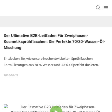
Der Ultimative B2B-Leitfaden Für Zweiphasen-
Kosmetiksprühflaschen: Die Perfekte 70/30-Wasser-Öl-
Mischung
Entdecken Sie, wie unsere hochentwickelten Sprühflaschen
Formulierungen aus 70 % Wasser und 30 % Öl perfekt dosieren.
2026-04-29