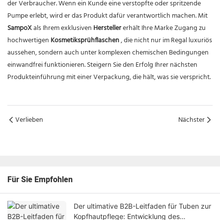
der Verbraucher. Wenn ein Kunde eine verstopfte oder spritzende
Pumpe erlebt, wird er das Produkt dafür verantwortlich machen. Mit
SampoX
als Ihrem exklusiven
Hersteller
erhält Ihre Marke Zugang zu
hochwertigen
Kosmetiksprühflaschen
, die nicht nur im Regal luxuriös
aussehen, sondern auch unter komplexen chemischen Bedingungen
einwandfrei funktionieren. Steigern Sie den Erfolg Ihrer nächsten
Produkteinführung mit einer Verpackung, die hält, was sie verspricht.
Verlieben
Nächster
Für Sie Empfohlen
Der ultimative B2B-Leitfaden für Tuben zur
Kopfhautpflege: Entwicklung des