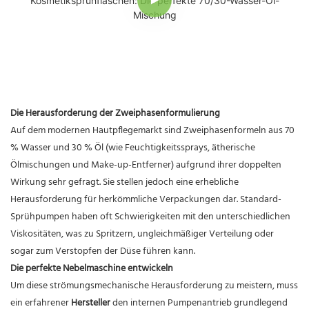
Die Herausforderung der Zweiphasenformulierung
Auf dem modernen Hautpflegemarkt sind Zweiphasenformeln aus 70
% Wasser und 30 % Öl (wie Feuchtigkeitssprays, ätherische
Ölmischungen und Make-up-Entferner) aufgrund ihrer doppelten
Wirkung sehr gefragt. Sie stellen jedoch eine erhebliche
Herausforderung für herkömmliche Verpackungen dar. Standard-
Sprühpumpen haben oft Schwierigkeiten mit den unterschiedlichen
Viskositäten, was zu Spritzern, ungleichmäßiger Verteilung oder
sogar zum Verstopfen der Düse führen kann.
Die perfekte Nebelmaschine entwickeln
Um diese strömungsmechanische Herausforderung zu meistern, muss
ein erfahrener
Hersteller
den internen Pumpenantrieb grundlegend