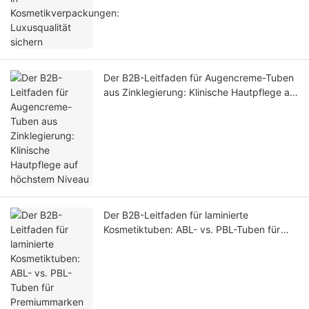
Der B2B-Leitfaden für Augencreme-Tuben
aus Zinklegierung: Klinische Hautpflege auf
höchstem Niveau
Der B2B-Leitfaden für laminierte
Kosmetiktuben: ABL- vs. PBL-Tuben für
Premiummarken