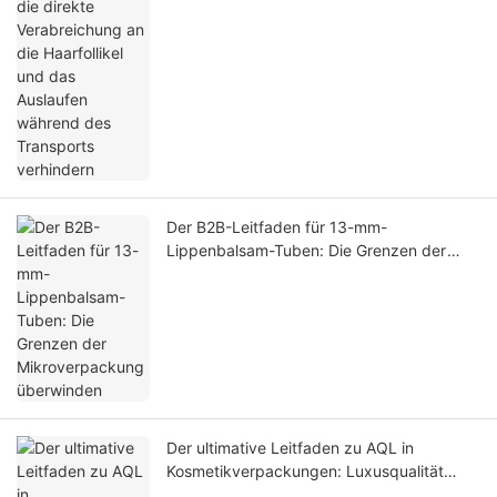
Der B2B-Leitfaden für 13-mm-
Lippenbalsam-Tuben: Die Grenzen der
Mikroverpackung überwinden
Der ultimative Leitfaden zu AQL in
Kosmetikverpackungen: Luxusqualität
sichern