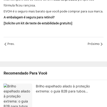
fórmula ficou rançosa.
EVOH é o seguro mais barato que você pode comprar para sua marca.
A embalagem é segura para retinol?
[Solicite um kit de teste de estabilidade gratuito]
Prev.
Próximo
Recomendado Para Você
Brilho espelhado aliado à proteção
extrema: o guia B2B para tubos
cosméticos ABL de alto brilho.