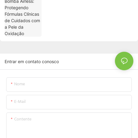
com a Pele da Oxidação
Entrar em contato conosco
Nome
E-Mail
Contente