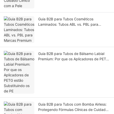
Guia B2B para Tubos Cosméticos
Laminados: Tubos ABL vs. PBL para
Marcas Premium
Guia B2B para Tubos de Bálsamo Labial
Premium: Por que os Aplicadores de PETG
estão Substituindo os de PE
Guia B2B para Tubos com Bomba Airless:
Protegendo Fórmulas Clínicas de Cuidados