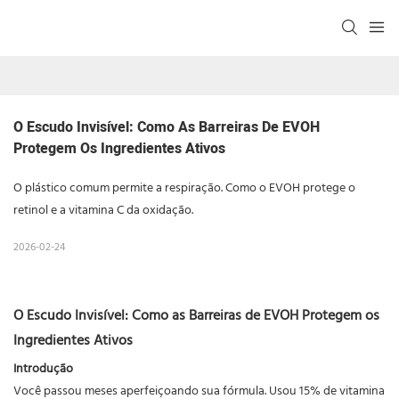
O Escudo Invisível: Como As Barreiras De EVOH 
Protegem Os Ingredientes Ativos
O plástico comum permite a respiração. Como o EVOH protege o
retinol e a vitamina C da oxidação.
2026-02-24
O Escudo Invisível: Como as Barreiras de EVOH Protegem os
Ingredientes Ativos
Introdução
Você passou meses aperfeiçoando sua fórmula. Usou 15% de vitamina