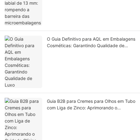
microembalagens
O Guia Definitivo para AQL em Embalagens
Cosméticas: Garantindo Qualidade de
Luxo
Guia B2B para Cremes para Olhos em Tubo
com Liga de Zinco: Aprimorando o
Cuidado Clínico com a Pele