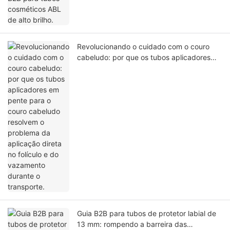
Revolucionando o cuidado com o couro
cabeludo: por que os tubos aplicadores
em pente para o couro cabeludo resolvem
o problema da aplicação direta no folículo
e do vazamento durante o transporte.
Guia B2B para tubos de protetor labial de
13 mm: rompendo a barreira das