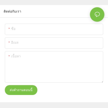
ติดต่อกับเรา
ชื่อ
อีเมล
เนื้อหา
ส่งคำถามตอนนี้