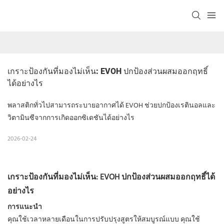
เกราะป้องกันที่มองไม่เห็น: EVOH ปกป้องส่วนผสมออกฤทธิ์
ได้อย่างไร
พลาสติกทั่วไปสามารถระบายอากาศได้ EVOH ช่วยปกป้องเรตินอลและ
วิตามินซีจากการเกิดออกซิเดชันได้อย่างไร
2026-02-24
เกราะป้องกันที่มองไม่เห็น: EVOH ปกป้องส่วนผสมออกฤทธิ์ได้
อย่างไร
การแนะนำ
คุณใช้เวลาหลายเดือนในการปรับปรุงสูตรให้สมบูรณ์แบบ คุณใช้