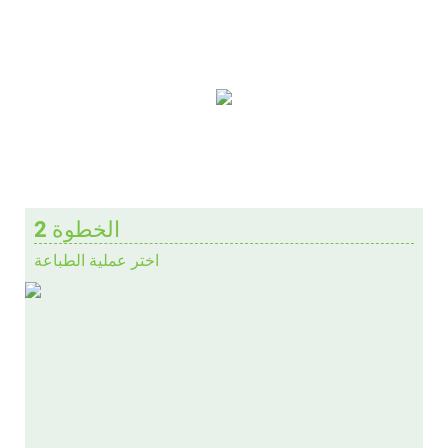
الخطوة 2
اختر عملية الطباعة