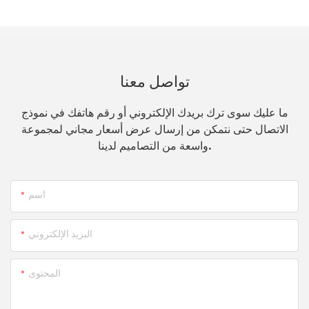
تواصل معنا
ما عليك سوى ترك بريدك الإلكتروني أو رقم هاتفك في نموذج
الاتصال حتى نتمكن من إرسال عرض أسعار مجاني لمجموعة
واسعة من التصاميم لدينا.
اسم
البريد الإلكتروني
المحتوى