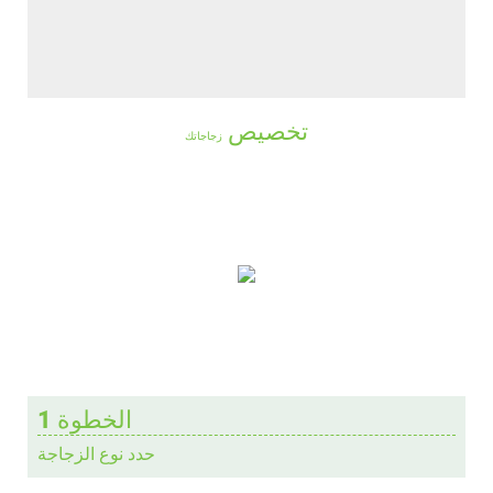
تخصيص
زجاجاتك
الخطوة 1
حدد نوع الزجاجة