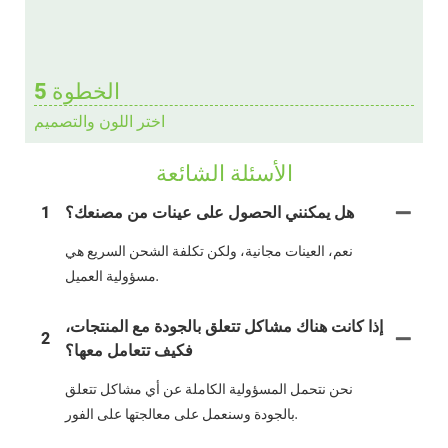
الخطوة 5
اختر اللون والتصميم
الأسئلة الشائعة
هل يمكنني الحصول على عينات من مصنعك؟
1
نعم، العينات مجانية، ولكن تكلفة الشحن السريع هي
مسؤولية العميل.
إذا كانت هناك مشاكل تتعلق بالجودة مع المنتجات،
2
فكيف تتعامل معها؟
نحن نتحمل المسؤولية الكاملة عن أي مشاكل تتعلق
بالجودة وسنعمل على معالجتها على الفور.