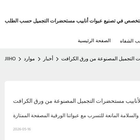
تخصص في تصنيع عبوات أنابيب مستحضرات التجميل حسب الطلب
الصفحة الرئيسية
ب الشفاه
ت التجميل المصنوعة من ورق الكرافت
أخبار
موارد
JIIHO
 لأنابيب مستحضرات التجميل المصنوعة من ورق الكرافت
2026-05-16