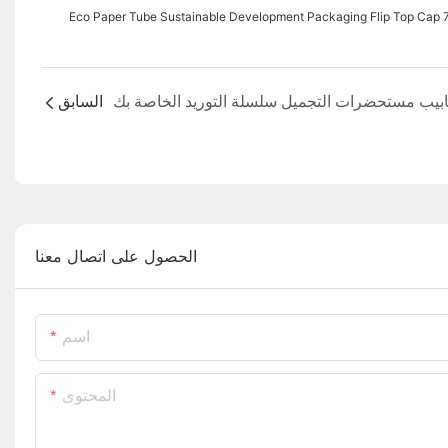
Eco Paper Tube Sustainable Development Packaging Flip Top Ca
السابق
الحصول على اتصال معنا
اسم
المحتوى