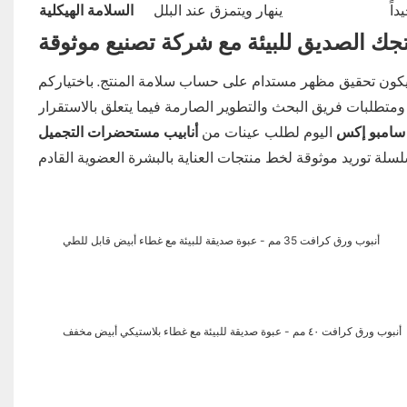
اً
ينهار ويتمزق عند البلل
السلامة الهيكلية
جك الصديق للبيئة مع
شركة تصنيع
موثوقة
سامبو إكس
اليوم لطلب عينات من
أنابيب مستحضرات التجميل
أنبوب ورق كرافت 35 مم - عبوة صديقة للبيئة مع غطاء أبيض قابل للطي
أنبوب ورق كرافت ٤٠ مم - عبوة صديقة للبيئة مع غطاء بلاستيكي أبيض مخفف