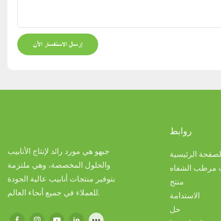
إرسال الاستفسار الآن
روابط
جيهو هي مورد رائد لإنتاج الأنابيب
لصفحة الرئيسية
والحلول المخصصة، وهي ملتزمة
ب مرطب الشفاه
بتوفير منتجات أنابيب عالية الجودة
منتج
للعملاء في جميع أنحاء العالم.
الاستدامة
حل