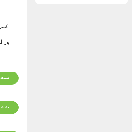
كشر
هل أن
مشاهدة
مشاهدة