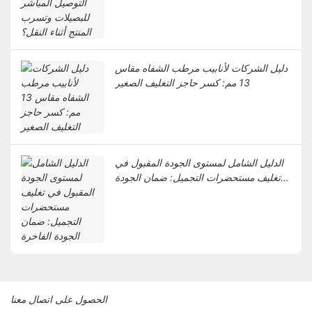
دليل الشركات لأنابيب مرطب الشفاه مقاس
13 مم: كسر حاجز التغليف الصغير
الدليل الشامل لمستوى الجودة المقبول في
تغليف مستحضرات التجميل: ضمان الجودة
الفاخرة
الحصول على اتصال معنا