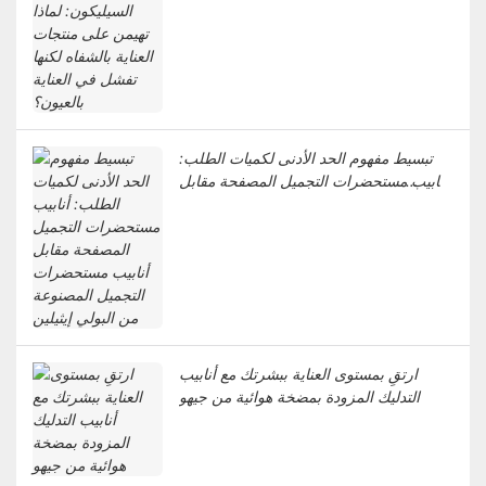
العناية بالعيون؟
تبسيط مفهوم الحد الأدنى لكميات الطلب:
أنابيب مستحضرات التجميل المصفحة مقابل
أنابيب مستحضرات التجميل المصنوعة من
البولي إيثيلين
ارتقِ بمستوى العناية ببشرتك مع أنابيب
التدليك المزودة بمضخة هوائية من جيهو