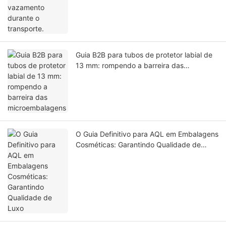
Guia B2B para tubos de protetor labial de
13 mm: rompendo a barreira das
microembalagens
O Guia Definitivo para AQL em Embalagens
Cosméticas: Garantindo Qualidade de
Luxo