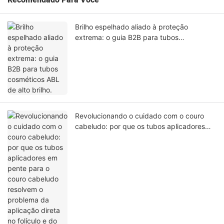
Brilho espelhado aliado à proteção
extrema: o guia B2B para tubos
cosméticos ABL de alto brilho.
Revolucionando o cuidado com o couro
cabeludo: por que os tubos aplicadores
em pente para o couro cabeludo resolvem
o problema da aplicação direta no folículo
e do vazamento durante o transporte.