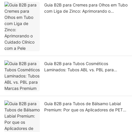
Guia B2B para Cremes para Olhos em Tubo
com Liga de Zinco: Aprimorando o
Cuidado Clínico com a Pele
Guia B2B para Tubos Cosméticos
Laminados: Tubos ABL vs. PBL para
Marcas Premium
Guia B2B para Tubos de Bálsamo Labial
Premium: Por que os Aplicadores de PETG
estão Substituindo os de PE