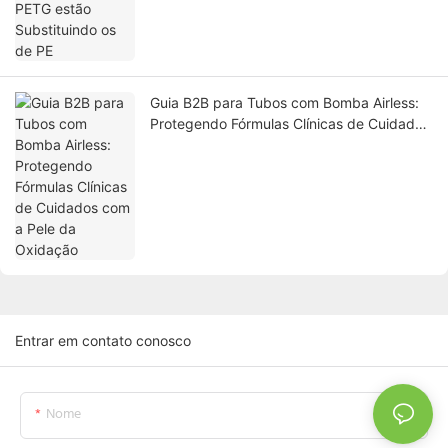
Guia B2B para Tubos com Bomba Airless:
Protegendo Fórmulas Clínicas de Cuidados
com a Pele da Oxidação
Entrar em contato conosco
Nome