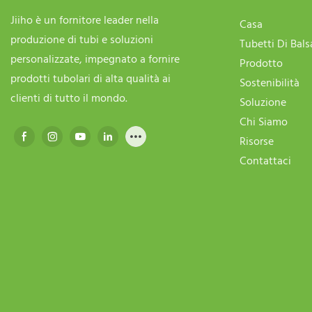
Jiiho è un fornitore leader nella
Casa
produzione di tubi e soluzioni
Tubetti Di Bal
personalizzate, impegnato a fornire
Prodotto
prodotti tubolari di alta qualità ai
Sostenibilità
clienti di tutto il mondo.
Soluzione
Chi Siamo
Risorse
Contattaci