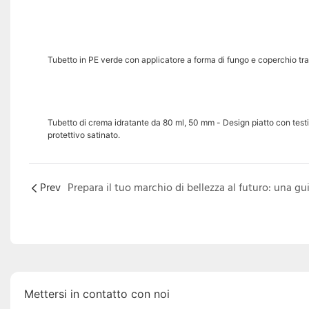
Tubetto in PE verde con applicatore a forma di fungo e coperchio tr
Tubetto di crema idratante da 80 ml, 50 mm - Design piatto con test
protettivo satinato.
Prev
Mettersi in contatto con noi