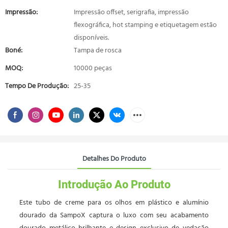
Impressão:
Impressão offset, serigrafia, impressão
flexográfica, hot stamping e etiquetagem estão
disponíveis.
Boné:
Tampa de rosca
MOQ:
10000 peças
Tempo De Produção:
25-35
Detalhes Do Produto
Introdução Ao Produto
Este tubo de creme para os olhos em plástico e alumínio
dourado da SampoX captura o luxo com seu acabamento