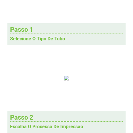
Passo 1
Selecione O Tipo De Tubo
Passo 2
Escolha O Processo De Impressão