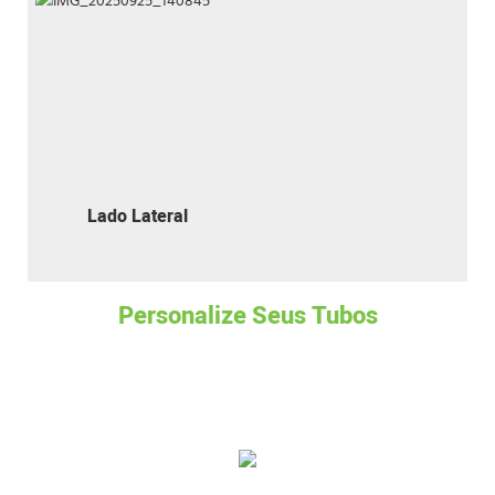
Lado Lateral
Personalize Seus Tubos