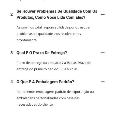
Se Houver Problemas De Qualidade Com Os
2
Produtos, Como Você Lida Com Eles?
Assumimos total responsabilidade por quaisquer
problemas de qualidade e os resolveremos
prontamente.
3
Qual É O Prazo De Entrega?
Prazo de entrega da amostra: 7 a 15 dias. Prazo de
entrega do primeiro pedido: 30 a 60 dias.
4
O Que É A Embalagem Padrão?
Fornecemos embalagens padrão de exportação ou
embalagens personalizadas com base nas
necessidades do cliente.