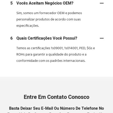
5
Vocês Aceitam Negócios OEM?
Sim, somos um fornecedor OEM e podemos
personalizar produtos de acordo com suas
especificações.
6
Quais Certificações Você Possui?
Temos as certificações 1s09001, 1s014001, PED, $Gs e
ROHs para garantir a qualidade do produto e a
conformidade com os padrões internacionais.
Entre Em Contato Conosco
Basta Deixar Seu E-Mail Ou Número De Telefone No