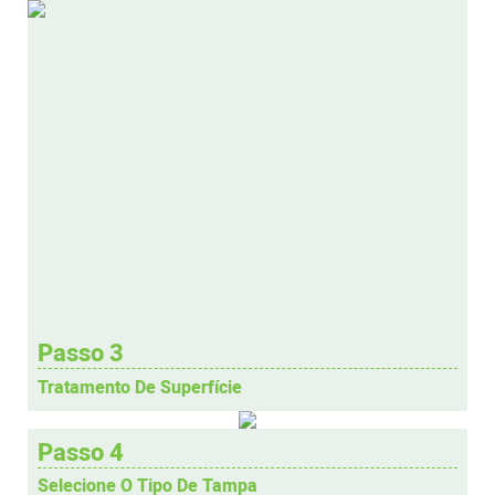
Passo 3
Tratamento De Superfície
Passo 4
Selecione O Tipo De Tampa