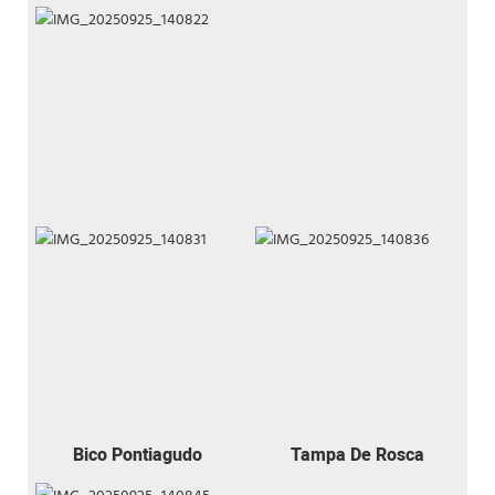
Bico Pontiagudo
Tampa De Rosca