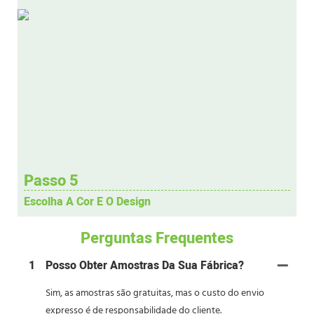
Passo 5
Escolha A Cor E O Design
Perguntas Frequentes
1
Posso Obter Amostras Da Sua Fábrica?
Sim, as amostras são gratuitas, mas o custo do envio
expresso é de responsabilidade do cliente.