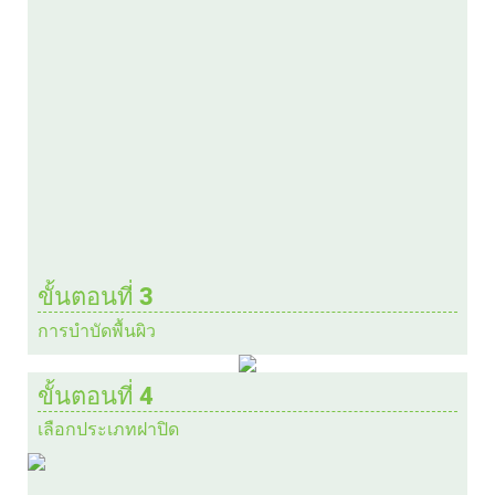
ขั้นตอนที่ 3
การบำบัดพื้นผิว
ขั้นตอนที่ 4
เลือกประเภทฝาปิด