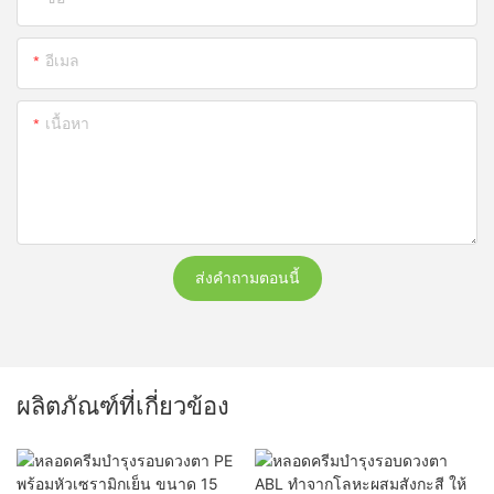
อีเมล
เนื้อหา
ส่งคำถามตอนนี้
ผลิตภัณฑ์ที่เกี่ยวข้อง