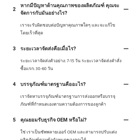
หากมีปัญหาด้านคุณภาพของผลิตภัณฑ์ คุณจะ
2
จัดการกับมันอย่างไร?
เราจะรับผิดชอบต่อปัญหาคุณภาพใดๆ และจะแก้ไข
โดยเร็วที่สุด
3
ระยะเวลาจัดส่งคือเมื่อไร?
ระยะเวลาจัดส่งตัวอย่าง: 7-15 วัน ระยะเวลาจัดส่งคำสั่ง
ซื้อแรก: 30-60 วัน
4
บรรจุภัณฑ์มาตรฐานคืออะไร?
เราจัดหาบรรจุภัณฑ์มาตรฐานการส่งออกหรือบรรจุ
ภัณฑ์ที่กำหนดเองตามความต้องการของลูกค้า
5
คุณยอมรับธุรกิจ OEM หรือไม่?
ใช่ เราเป็นซัพพลายเออร์ OEM และสามารถปรับแต่ง