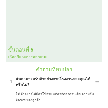
ขั้นตอนที่ 5
เลือกสีและการออกแบบ
คำถามที่พบบ่อย
ฉันสามารถรับตัวอย่างจากโรงงานของคุณได้
1
หรือไม่?
ใช่ ตัวอย่างไม่มีค่าใช้จ่าย แต่ค่าจัดส่งด่วนเป็นความรับ
ผิดชอบของลูกค้า