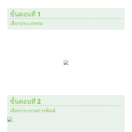
ขั้นตอนที่ 1
เลือกประเภทท่อ
ขั้นตอนที่ 2
เลือกกระบวนการพิมพ์