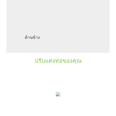
ด้านข้าง
ปรับแต่งท่อของคุณ