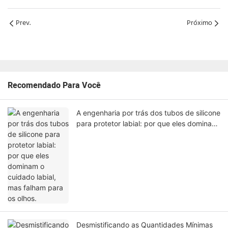
Prev.
Próximo
Recomendado Para Você
A engenharia por trás dos tubos de silicone
para protetor labial: por que eles dominam
o cuidado labial, mas falham para os olhos.
Desmistificando as Quantidades Mínimas