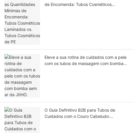
de Encomenda: Tubos Cosméticos
Laminados vs. Tubos Cosméticos de PE
Eleve a sua rotina de cuidados com a pele
com os tubos de massagem com bomba
sem ar da JIIHO.
O Guia Definitivo B2B para Tubos de
Cuidados com o Couro Cabeludo:
Projetando o Aplicador de Silicone Perfeito