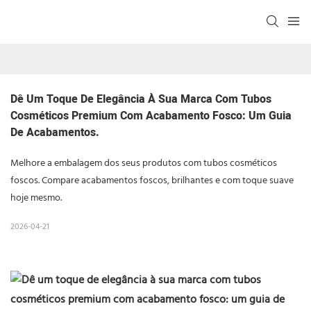
Dê Um Toque De Elegância À Sua Marca Com Tubos 
Cosméticos Premium Com Acabamento Fosco: Um Guia 
De Acabamentos.
Melhore a embalagem dos seus produtos com tubos cosméticos
foscos. Compare acabamentos foscos, brilhantes e com toque suave
hoje mesmo.
2026-04-21