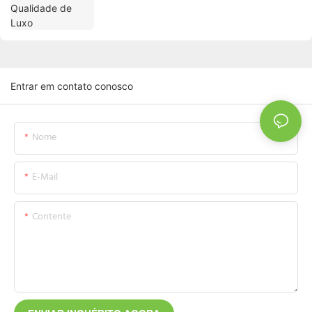
Entrar em contato conosco
Nome
E-Mail
Contente