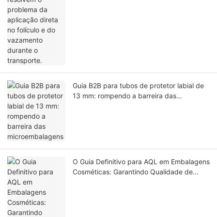
Guia B2B para tubos de protetor labial de
13 mm: rompendo a barreira das
microembalagens
O Guia Definitivo para AQL em Embalagens
Cosméticas: Garantindo Qualidade de
Luxo