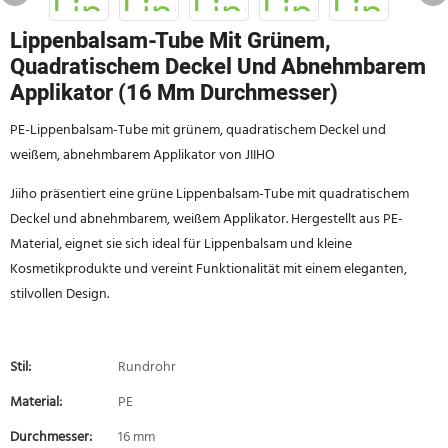
Lippenbalsam-Tube Mit Grünem,
Quadratischem Deckel Und Abnehmbarem
Applikator (16 Mm Durchmesser)
PE-Lippenbalsam-Tube mit grünem, quadratischem Deckel und
weißem, abnehmbarem Applikator von JIIHO
Jiiho präsentiert eine grüne Lippenbalsam-Tube mit quadratischem
Deckel und abnehmbarem, weißem Applikator. Hergestellt aus PE-
Material, eignet sie sich ideal für Lippenbalsam und kleine
Kosmetikprodukte und vereint Funktionalität mit einem eleganten,
stilvollen Design.
Stil:
Rundrohr
Material:
PE
Durchmesser:
16 mm