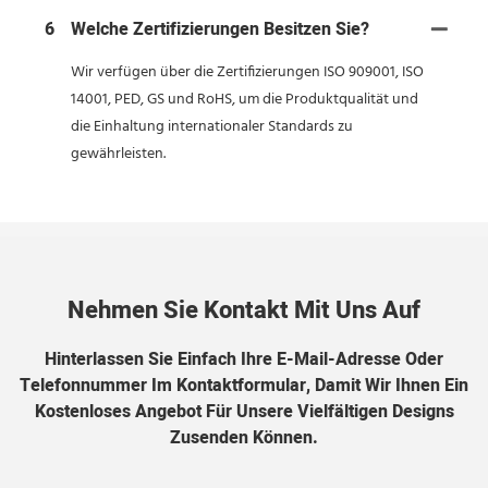
6
Welche Zertifizierungen Besitzen Sie?
Wir verfügen über die Zertifizierungen ISO 909001, ISO
14001, PED, GS und RoHS, um die Produktqualität und
die Einhaltung internationaler Standards zu
gewährleisten.
Nehmen Sie Kontakt Mit Uns Auf
Hinterlassen Sie Einfach Ihre E-Mail-Adresse Oder
Telefonnummer Im Kontaktformular, Damit Wir Ihnen Ein
Kostenloses Angebot Für Unsere Vielfältigen Designs
Zusenden Können.