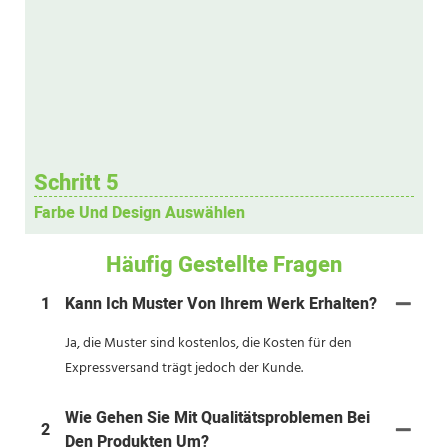
Schritt 5
Farbe Und Design Auswählen
Häufig Gestellte Fragen
1
Kann Ich Muster Von Ihrem Werk Erhalten?
Ja, die Muster sind kostenlos, die Kosten für den
Expressversand trägt jedoch der Kunde.
Wie Gehen Sie Mit Qualitätsproblemen Bei
2
Den Produkten Um?