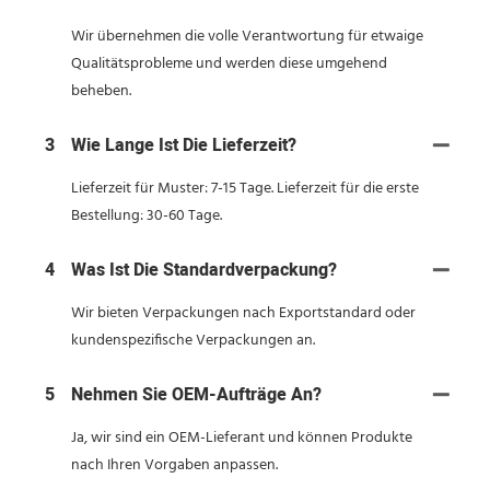
Wir übernehmen die volle Verantwortung für etwaige
Qualitätsprobleme und werden diese umgehend
beheben.
3
Wie Lange Ist Die Lieferzeit?
Lieferzeit für Muster: 7-15 Tage. Lieferzeit für die erste
Bestellung: 30-60 Tage.
4
Was Ist Die Standardverpackung?
Wir bieten Verpackungen nach Exportstandard oder
kundenspezifische Verpackungen an.
5
Nehmen Sie OEM-Aufträge An?
Ja, wir sind ein OEM-Lieferant und können Produkte
nach Ihren Vorgaben anpassen.