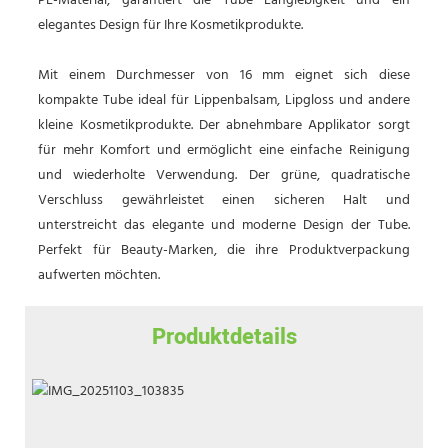
PE-Material, garantiert die Tube Langlebigkeit und ein
elegantes Design für Ihre Kosmetikprodukte.
Mit einem Durchmesser von 16 mm eignet sich diese
kompakte Tube ideal für Lippenbalsam, Lipgloss und andere
kleine Kosmetikprodukte. Der abnehmbare Applikator sorgt
für mehr Komfort und ermöglicht eine einfache Reinigung
und wiederholte Verwendung. Der grüne, quadratische
Verschluss gewährleistet einen sicheren Halt und
unterstreicht das elegante und moderne Design der Tube.
Perfekt für Beauty-Marken, die ihre Produktverpackung
aufwerten möchten.
Produktdetails