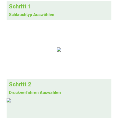
Schritt 1
Schlauchtyp Auswählen
Schritt 2
Druckverfahren Auswählen