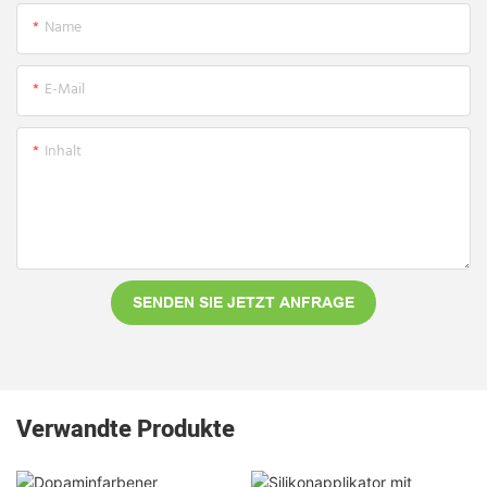
Name
E-Mail
Inhalt
SENDEN SIE JETZT ANFRAGE
Verwandte Produkte