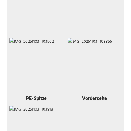
PE-Spitze
Vorderseite