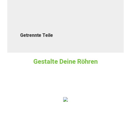
Getrennte Teile
Gestalte Deine Röhren