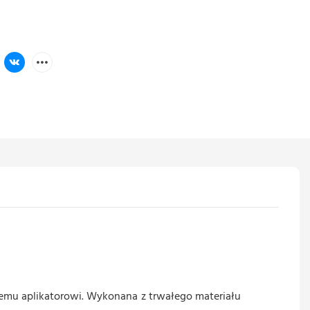
ałemu aplikatorowi. Wykonana z trwałego materiału