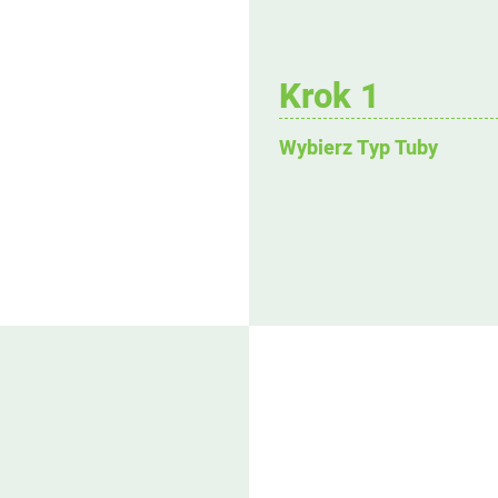
Krok 1
Wybierz Typ Tuby