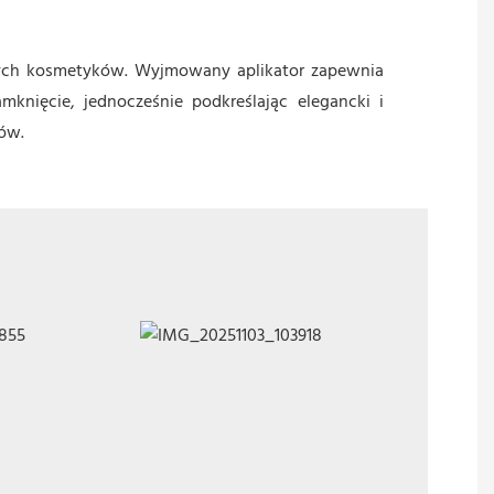
nych kosmetyków. Wyjmowany aplikator zapewnia
mknięcie, jednocześnie podkreślając elegancki i
ów.