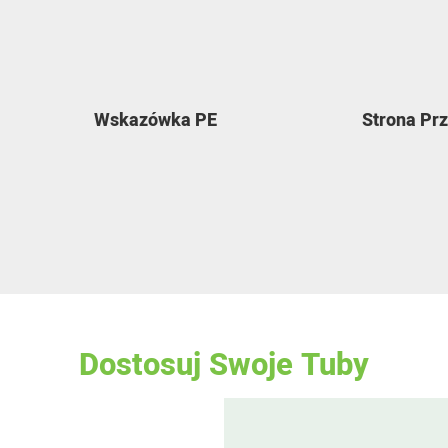
Wskazówka PE
Strona Pr
Dostosuj Swoje Tuby