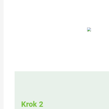
Krok 2