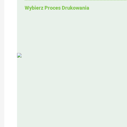
Wybierz Proces Drukowania