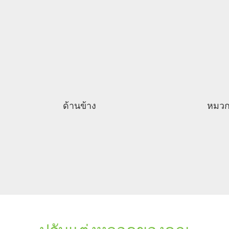
ด้านข้าง
หมว