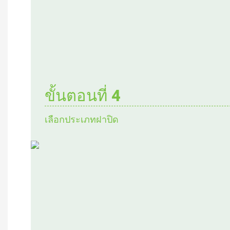
ขั้นตอนที่ 4
เลือกประเภทฝาปิด