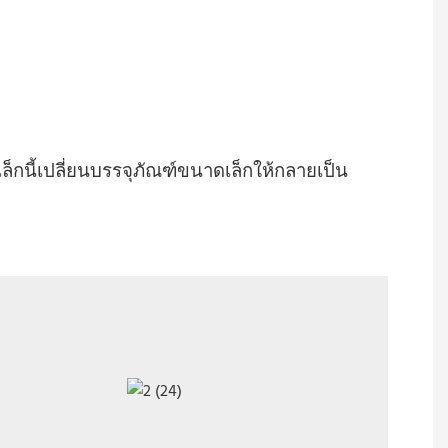
ล็กนี้เปลี่ยนบรรจุภัณฑ์ขนาดเล็กให้กลายเป็น