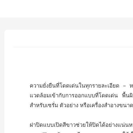
ความยั่งยืนที่โดดเด่นในทุกรายละเอียด –
แวดล้อมเข้ากับการออกแบบที่โดดเด่น พื้
สำหรับเซรั่ม ตัวอย่าง หรือเครื่องสำอางขน
ฝาปิดแบบเปิดสีขาวช่วยให้ปิดได้อย่างแน่น