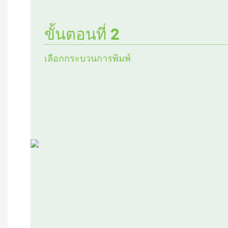
ขั้นตอนที่ 2
เลือกกระบวนการพิมพ์