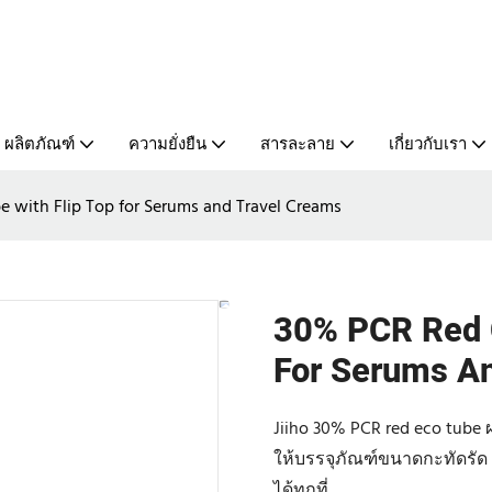
ผลิตภัณฑ์
ความยั่งยืน
สารละลาย
เกี่ยวกับเรา
 with Flip Top for Serums and Travel Creams
30% PCR Red C
For Serums A
Jiiho 30% PCR red eco tub
ให้บรรจุภัณฑ์ขนาดกะทัดรัด 5
ได้ทุกที่