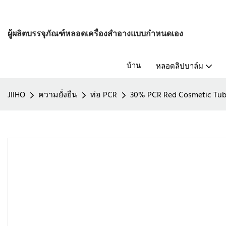
ผู้ผลิตบรรจุภัณฑ์หลอดเครื่องสำอางแบบกำหนดเอง
บ้าน
หลอดลิปบาล์ม
JIIHO
ความยั่งยืน
ท่อ PCR
30% PCR Red Cosmetic Tube