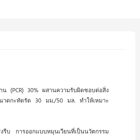
้งาน (PCR) 30% ผสานความรับผิดชอบต่อสิ่ง
่ขนาดกะทัดรัด 30 มม./50 มล. ทำให้เหมาะ
ร่งรีบ การออกแบบหมุนเวียนที่เป็นนวัตกรรม