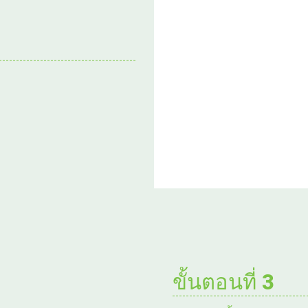
ขั้นตอนที่ 3