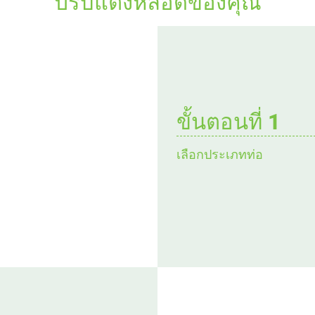
ปรับแต่งหลอดของคุณ
ขั้นตอนที่ 1
เลือกประเภทท่อ