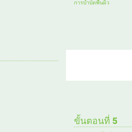
การบำบัดพื้นผิว
ขั้นตอนที่ 5