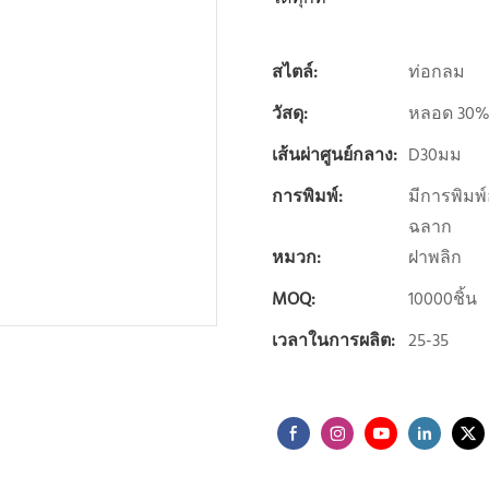
สไตล์:
ท่อกลม
วัสดุ:
หลอด 30%
เส้นผ่าศูนย์กลาง:
D30มม
การพิมพ์:
มีการพิมพ์
ฉลาก
หมวก:
ฝาพลิก
MOQ:
10000ชิ้น
เวลาในการผลิต:
25-35