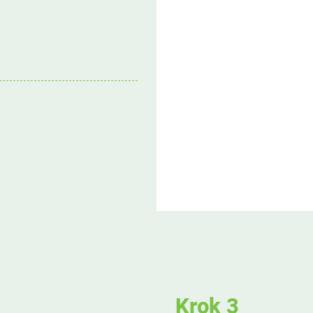
Krok 3