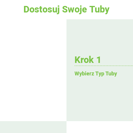
Dostosuj Swoje Tuby
Krok 1
Wybierz Typ Tuby