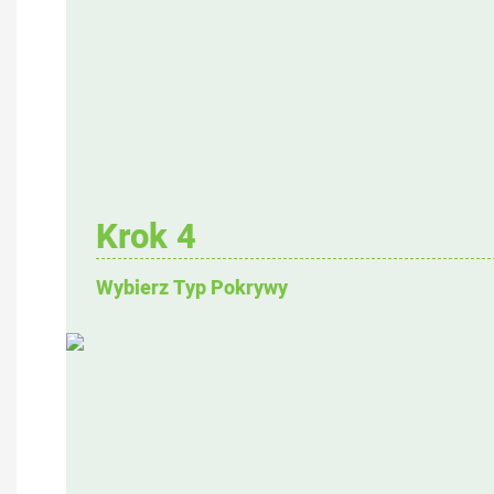
Krok 4
Wybierz Typ Pokrywy