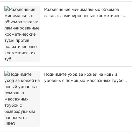
Разъяснение минимальных объемов
заказа: ламинированные косметические
тубы против полиэтиленовых
косметических туб
Поднимите уход за кожей на новый
уровень с помощью массажных трубок
с безвоздушным насосом от JIIHO.