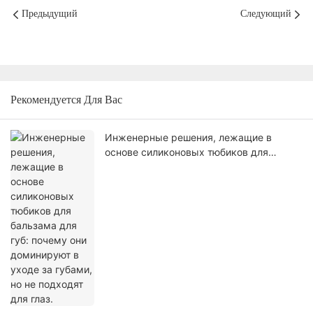
Предыдущий
Следующий
Рекомендуется Для Вас
Инженерные решения, лежащие в
основе силиконовых тюбиков для
бальзама для губ: почему они
доминируют в уходе за губами, но не
подходят для глаз.