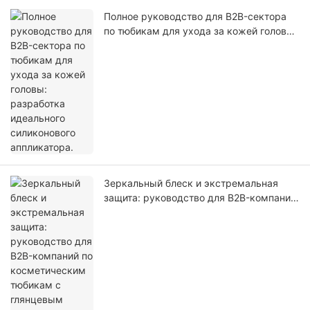
Полное руководство для B2B-сектора
по тюбикам для ухода за кожей головы:
разработка идеального силиконового
аппликатора.
Зеркальный блеск и экстремальная
защита: руководство для B2B-компаний
по косметическим тюбикам с
глянцевым покрытием ABL.