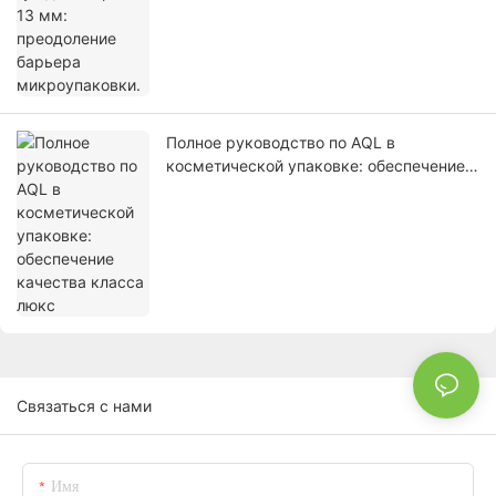
Полное руководство по AQL в
косметической упаковке: обеспечение
качества класса люкс
Связаться с нами
Имя