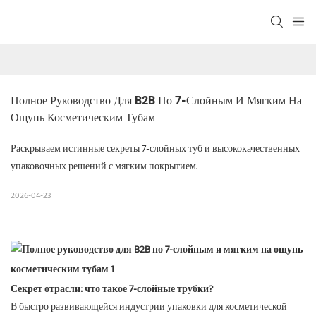
Полное Руководство Для B2B По 7-Слойным И Мягким На 
Ощупь Косметическим Тубам
Раскрываем истинные секреты 7-слойных туб и высококачественных
упаковочных решений с мягким покрытием.
2026-04-23
Секрет отрасли: что такое 7-слойные трубки?
В быстро развивающейся индустрии упаковки для косметической