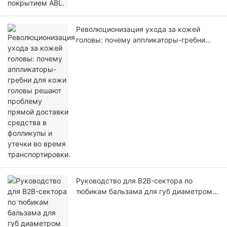
Революционизация ухода за кожей
головы: почему аппликаторы-гребни
для кожи головы решают проблему
прямой доставки средства в фолликулы
и утечки во время транспортировки.
Руководство для B2B-сектора по
тюбикам бальзама для губ диаметром
13 мм: преодоление барьера
микроупаковки.