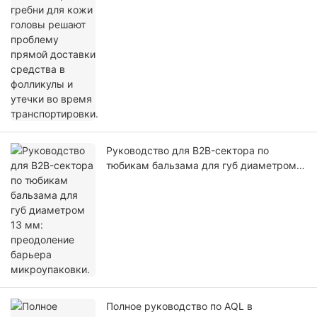
Руководство для B2B-сектора по
тюбикам бальзама для губ диаметром
13 мм: преодоление барьера
микроупаковки.
Полное руководство по AQL в