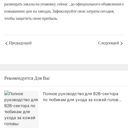
размещать заказы на упаковку
сейчас
, до официального объявления о
повышении цен на заводах. Зафиксируйте свои затраты сегодня,
чтобы защитить свою прибыль.
Предыдущий
Следующий
Рекомендуется Для Вас
Полное руководство для B2B-сектора
по тюбикам для ухода за кожей головы:
разработка идеального силиконового
аппликатора.