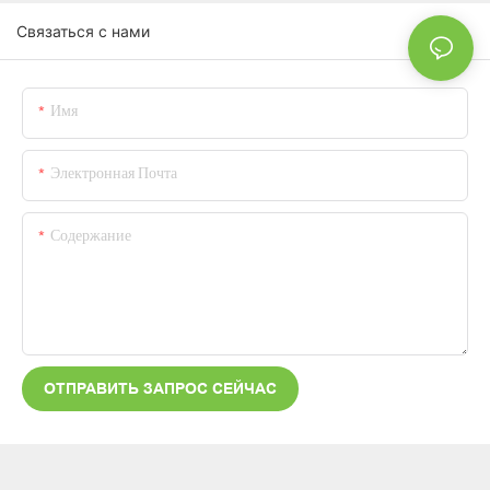
Связаться с нами
Имя
Электронная Почта
Содержание
ОТПРАВИТЬ ЗАПРОС СЕЙЧАС