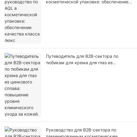
косметической упаковке: обеспечение
качества класса люкс
Путеводитель для B2B-сектора по
тюбикам для крема для глаз из
цинкового сплава: повышение уровня
клинического ухода за кожей.
Руководство для B2B-сектора по
ламинированным косметическим