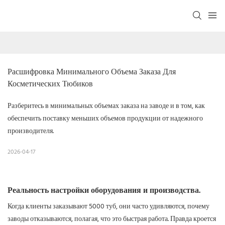
Расшифровка Минимального Объема Заказа Для 
Косметических Тюбиков
Разберитесь в минимальных объемах заказа на заводе и в том, как
обеспечить поставку меньших объемов продукции от надежного
производителя.
2026-04-17
Реальность настройки оборудования и производства.
Когда клиенты заказывают 5000 туб, они часто удивляются, почему
заводы отказываются, полагая, что это быстрая работа. Правда кроется