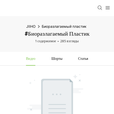
JIIHO
Биоразлагаемый пластик
#Биоразлагаемый Пластик
1 содержимое
285 взгляды
Видео
Шорты
Статья