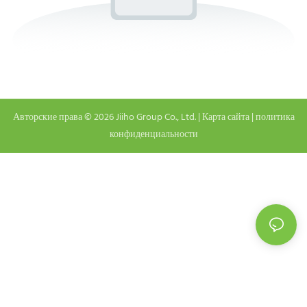
Авторские права © 2026 Jiiho Group Co., Ltd. |
Карта сайта
|
политика
конфиденциальности