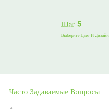
Шаг 5
Выберите Цвет И Дизайн
Часто Задаваемые Вопросы