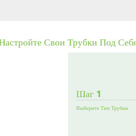
Настройте Свои Трубки Под Себ
Шаг 1
Выберите Тип Трубки