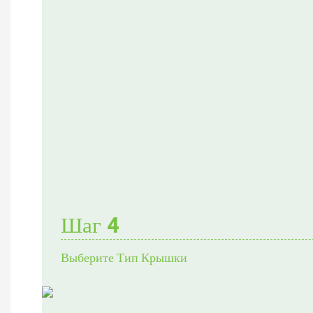
Шаг 4
Выберите Тип Крышки