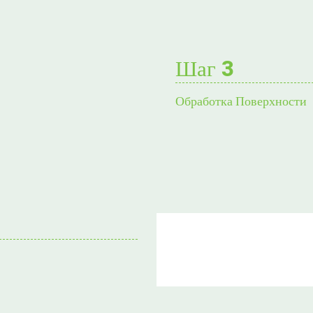
Шаг 3
Обработка Поверхности