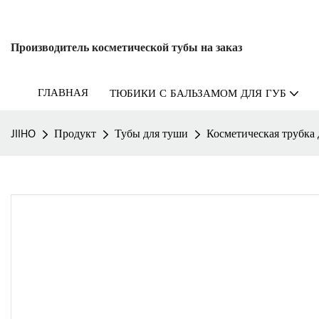
Производитель косметической тубы на заказ
ГЛАВНАЯ
ТЮБИКИ С БАЛЬЗАМОМ ДЛЯ ГУБ
JIIHO
Продукт
Тубы для туши
Косметическая трубка