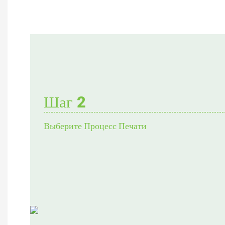
Шаг 2
Выберите Процесс Печати