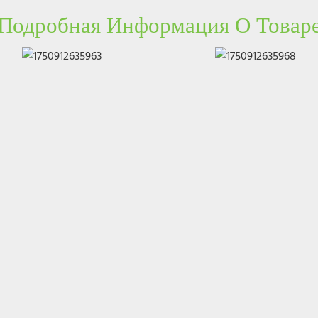
Подробная Информация О Товар