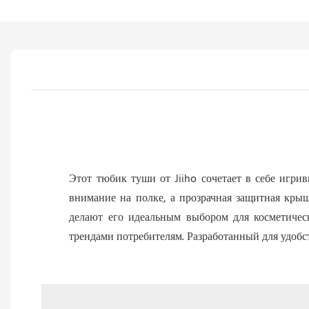
Этот тюбик туши от Jiiho сочетает в себе игри
внимание на полке, а прозрачная защитная кры
делают его идеальным выбором для косметичес
трендами потребителям. Разработанный для удобс