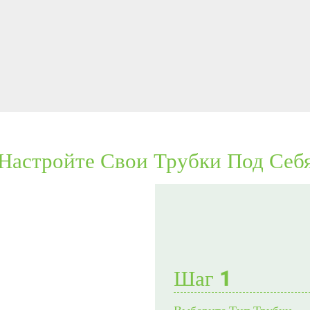
Настройте Свои Трубки Под Себ
Шаг 1