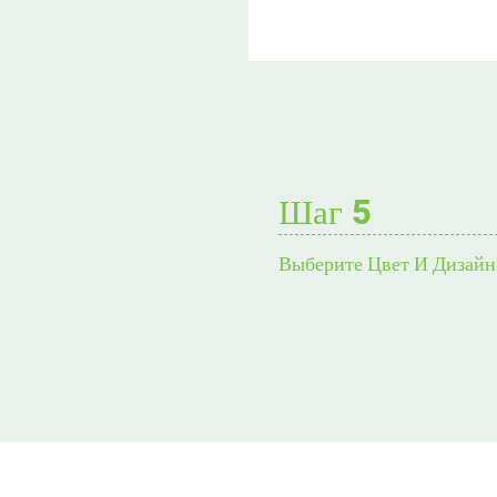
Шаг 5
Выберите Цвет И Дизайн