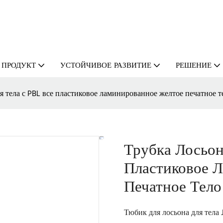
ПРОДУКТ
УСТОЙЧИВОЕ РАЗВИТИЕ
РЕШЕНИЕ
я тела с PBL все пластиковое ламинированное желтое печатное т
Трубка Лосьон
Пластиковое 
Печатное Тело
Тюбик для лосьона для тела