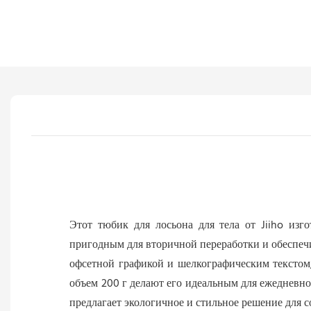
Этот тюбик для лосьона для тела от Jiiho изг
пригодным для вторичной переработки и обеспеч
офсетной графикой и шелкографическим текстом
объем 200 г делают его идеальным для ежедневно
предлагает экологичное и стильное решение для 