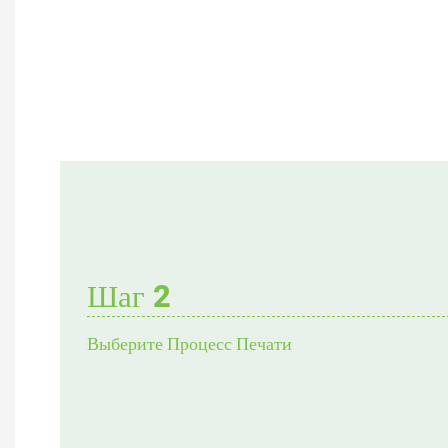
Шаг 2
Выберите Процесс Печати