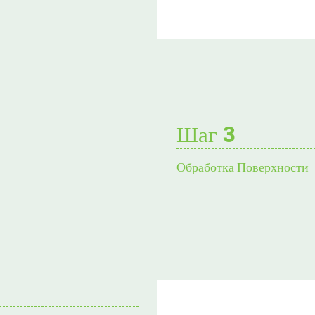
Шаг 3
Обработка Поверхности