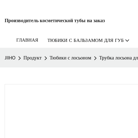
Производитель косметической тубы на заказ
ГЛАВНАЯ
ТЮБИКИ С БАЛЬЗАМОМ ДЛЯ ГУБ
JIIHO
Продукт
Тюбики с лосьоном
Трубка лосьона дл