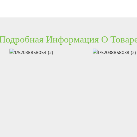
Подробная Информация О Товар