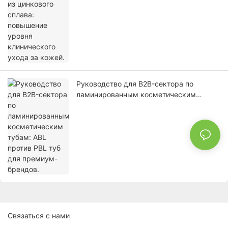
Руководство для B2B-сектора по
ламинированным косметическим
тубам: ABL против PBL туб для
премиум-брендов.
Связаться с нами