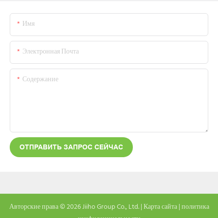
Имя
Электронная Почта
Содержание
ОТПРАВИТЬ ЗАПРОС СЕЙЧАС
Авторские права © 2026 Jiiho Group Co., Ltd. |
Карта сайта
|
политика