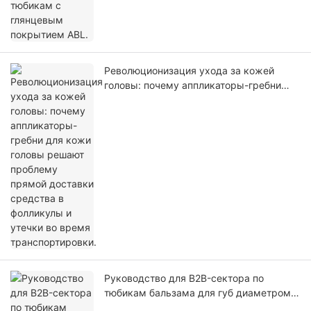
Революционизация ухода за кожей
головы: почему аппликаторы-гребни
для кожи головы решают проблему
прямой доставки средства в фолликулы
и утечки во время транспортировки.
Руководство для B2B-сектора по
тюбикам бальзама для губ диаметром
13 мм: преодоление барьера