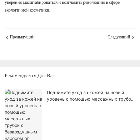
уверенно масштабироваться и возглавить революцию в сфере
экологичной косметики.
Предыдущий
Следующий
Рекомендуется Для Вас
Поднимите уход за кожей на новый
уровень с помощью массажных трубок
с безвоздушным насосом от JIIHO.