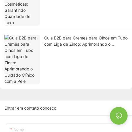
Guia B2B para Cremes para Olhos em Tubo
com Liga de Zinco: Aprimorando o
Cuidado Clínico com a Pele
Entrar em contato conosco
Nome