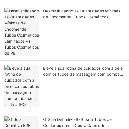
Desmistificando as Quantidades Mínimas
de Encomenda: Tubos Cosméticos
Laminados vs. Tubos Cosméticos de PE
Eleve a sua rotina de cuidados com a pele
com os tubos de massagem com bomba
sem ar da JIIHO.
O Guia Definitivo B2B para Tubos de
Cuidados com o Couro Cabeludo: