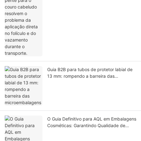
Guia B2B para tubos de protetor labial de
13 mm: rompendo a barreira das
microembalagens
O Guia Definitivo para AQL em Embalagens
Cosméticas: Garantindo Qualidade de
Luxo