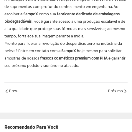
de suprimentos com profundo conhecimento em engenharia. Ao
escolher
a SampoX
como sua
fabricante dedicada de embalagens
biodegradáveis
, você garante acesso a uma produção escalável e de
alta qualidade que protege suas fórmulas mais sensíveis e, ao mesmo
tempo, fortalece sua imagem perante a mídia.
Pronto para liderar a revolução do desperdício zero na indústria da
beleza? Entre em contato com
a SampoX
hoje mesmo para solicitar
amostras de nossos
frascos cosméticos premium com PHA
e garantir
seu próximo pedido visionário no atacado.
Prev.
Próximo
Recomendado Para Você