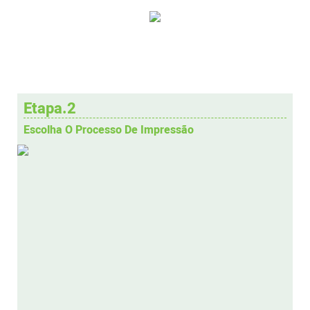
Etapa.2
Escolha O Processo De Impressão