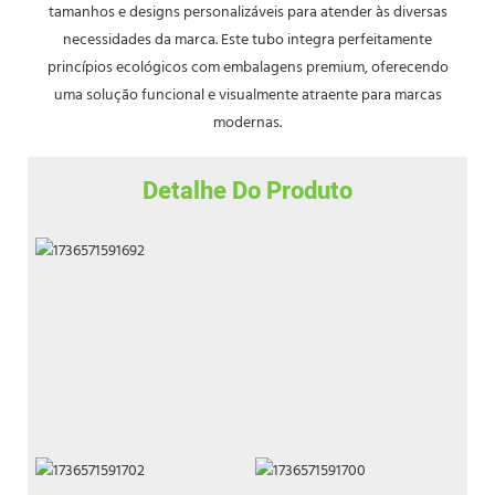
tamanhos e designs personalizáveis ​​para atender às diversas
necessidades da marca. Este tubo integra perfeitamente
princípios ecológicos com embalagens premium, oferecendo
uma solução funcional e visualmente atraente para marcas
modernas.
Detalhe Do Produto