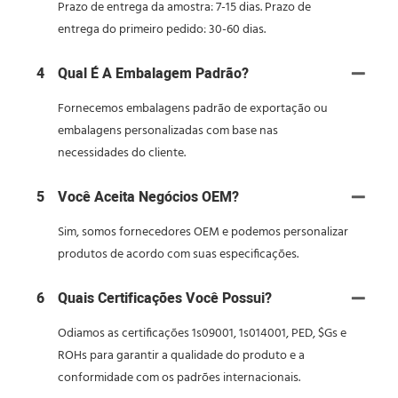
Prazo de entrega da amostra: 7-15 dias. Prazo de
entrega do primeiro pedido: 30-60 dias.
4
Qual É A Embalagem Padrão?
Fornecemos embalagens padrão de exportação ou
embalagens personalizadas com base nas
necessidades do cliente.
5
Você Aceita Negócios OEM?
Sim, somos fornecedores OEM e podemos personalizar
produtos de acordo com suas especificações.
6
Quais Certificações Você Possui?
Odiamos as certificações 1s09001, 1s014001, PED, $Gs e
ROHs para garantir a qualidade do produto e a
conformidade com os padrões internacionais.