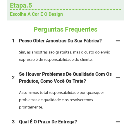
Etapa.5
Escolha A Cor E O Design
Perguntas Frequentes
1
Posso Obter Amostras Da Sua Fábrica?
Sim, as amostras são gratuitas, mas o custo do envio
expresso é de responsabilidade do cliente.
Se Houver Problemas De Qualidade Com Os
2
Produtos, Como Você Os Trata?
Assumimos total responsabilidade por quaisquer
problemas de qualidade e os resolveremos
prontamente.
3
Qual É O Prazo De Entrega?