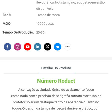
flexográfica, hot stamping, etiquetagem estão
disponíveis
Boné:
Tampa de rosca
MOQ:
10000peças
Tempo De Produção:
25-35
Detalhe Do Produto
Número Roduct
A sensação aveludada única do acabamento fosco
combinada com a precisão da serigrafia tornam este tubo de
protetor solar um destaque tanto na aparência quanto no
toque. O design da tampa de rosca é durável e prático, com