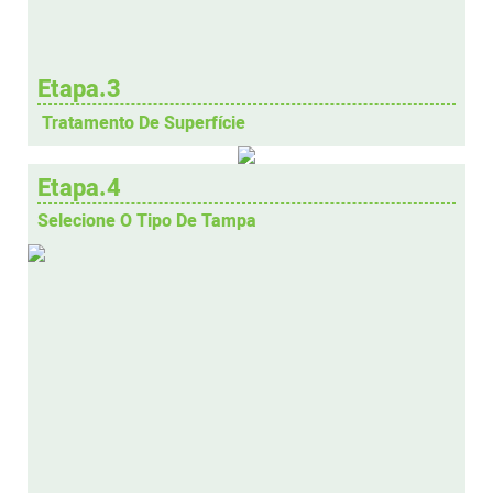
Etapa.3
Tratamento De Superfície
Etapa.4
Selecione O Tipo De Tampa