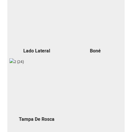
Lado Lateral
Boné
Tampa De Rosca