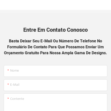
Entre Em Contato Conosco
Basta Deixar Seu E-Mail Ou Número De Telefone No
Formulário De Contato Para Que Possamos Enviar Um
Orçamento Gratuito Para Nossa Ampla Gama De Designs.
Nome
E-Mail
Contente