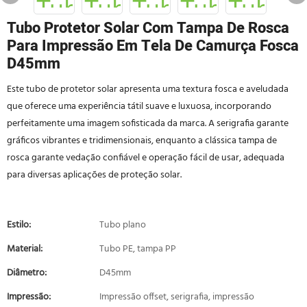
Tubo Protetor Solar Com Tampa De Rosca
Para Impressão Em Tela De Camurça Fosca
D45mm
Este tubo de protetor solar apresenta uma textura fosca e aveludada
que oferece uma experiência tátil suave e luxuosa, incorporando
perfeitamente uma imagem sofisticada da marca. A serigrafia garante
gráficos vibrantes e tridimensionais, enquanto a clássica tampa de
rosca garante vedação confiável e operação fácil de usar, adequada
para diversas aplicações de proteção solar.
Estilo:
Tubo plano
Material:
Tubo PE, tampa PP
Diâmetro:
D45mm
Impressão:
Impressão offset, serigrafia, impressão