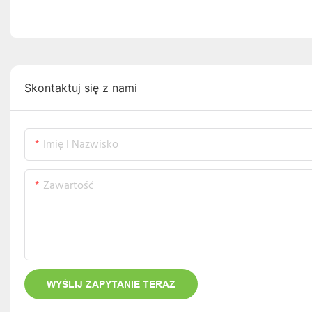
Skontaktuj się z nami
Imię I Nazwisko
Zawartość
WYŚLIJ ZAPYTANIE TERAZ