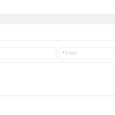
E-Mail