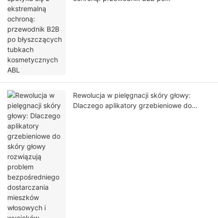
błyszczących tubkach kosmetycznych
ABL
Rewolucja w pielęgnacji skóry głowy:
Dlaczego aplikatory grzebieniowe do
skóry głowy rozwiązują problem
bezpośredniego dostarczania mieszków
włosowych i wycieków podczas transportu