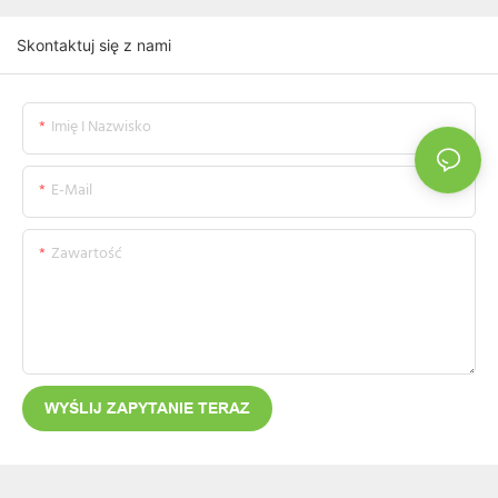
Skontaktuj się z nami
Imię I Nazwisko
E-Mail
Zawartość
WYŚLIJ ZAPYTANIE TERAZ