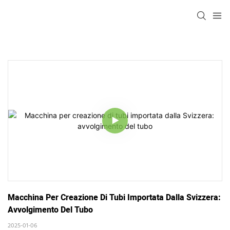
Macchina Per Creazione Di Tubi Importata Dalla Svizzera: 
Avvolgimento Del Tubo
2025-01-06