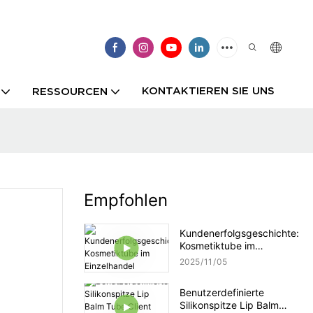
KONTAKTIEREN SIE UNS
RESSOURCEN
Empfohlen
Kundenerfolgsgeschichte:
Kosmetiktube im
Einzelhandel
2025
11
05
Benutzerdefinierte
Silikonspitze Lip Balm