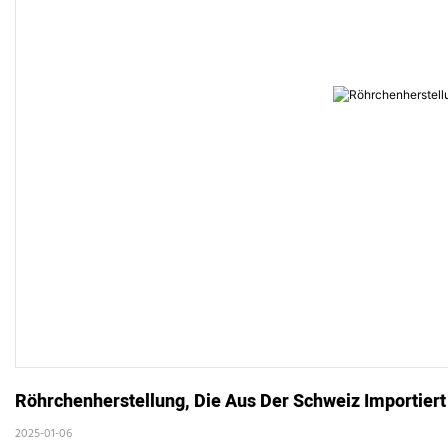
Röhrchenherstellung, Die Aus Der Schweiz Importiert
2025-01-06