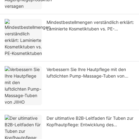
Mindestbestellmengen verständlich erklärt:
Laminierte Kosmetiktuben vs. PE-
Kosmetiktuben
Verbessern Sie Ihre Hautpflege mit den
luftdichten Pump-Massage-Tuben von
JIIHO
Der ultimative B2B-Leitfaden für Tuben zur
Kopfhautpflege: Entwicklung des
perfekten Silikonapplikators