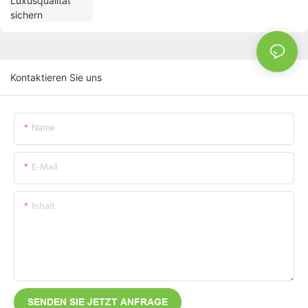
Kontaktieren Sie uns
Name
E-Mail
Inhalt
SENDEN SIE JETZT ANFRAGE