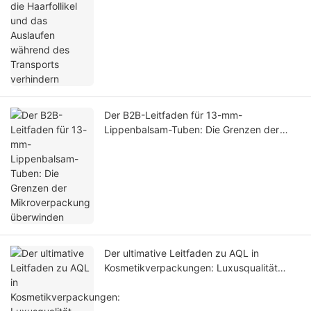
Der B2B-Leitfaden für 13-mm-
Lippenbalsam-Tuben: Die Grenzen der
Mikroverpackung überwinden
Der ultimative Leitfaden zu AQL in
Kosmetikverpackungen: Luxusqualität
sichern