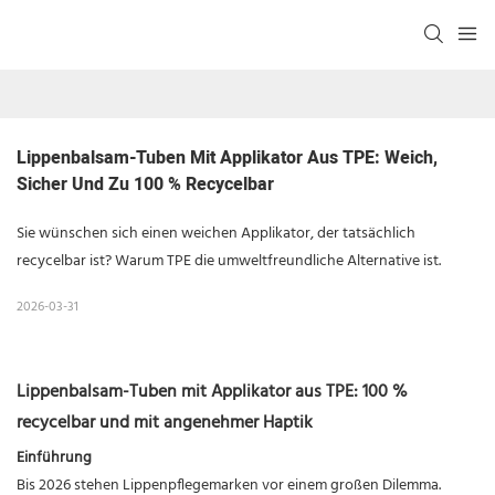
Lippenbalsam-Tuben Mit Applikator Aus TPE: Weich, 
Sicher Und Zu 100 % Recycelbar
Sie wünschen sich einen weichen Applikator, der tatsächlich
recycelbar ist? Warum TPE die umweltfreundliche Alternative ist.
2026-03-31
Lippenbalsam-Tuben mit Applikator aus TPE: 100 %
recycelbar und mit angenehmer Haptik
Einführung
Bis 2026 stehen Lippenpflegemarken vor einem großen Dilemma.