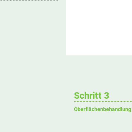
Schritt 3
Oberflächenbehandlung