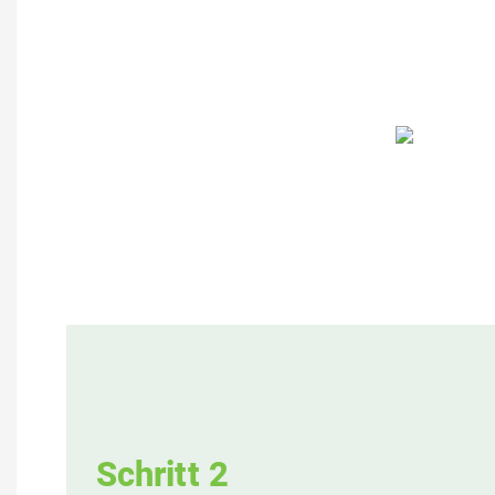
Schritt 2