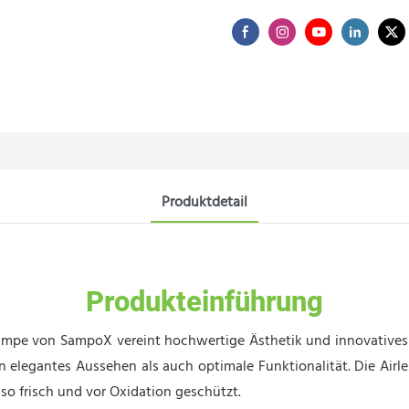
Produktdetail
Produkteinführung
Pumpe von SampoX vereint hochwertige Ästhetik und innovative
 elegantes Aussehen als auch optimale Funktionalität. Die Airle
so frisch und vor Oxidation geschützt.