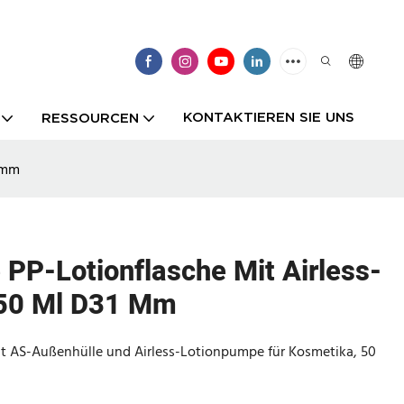
KONTAKTIEREN SIE UNS
RESSOURCEN
 mm
PP-Lotionflasche Mit Airless-
50 Ml D31 Mm
t AS-Außenhülle und Airless-Lotionpumpe für Kosmetika, 50