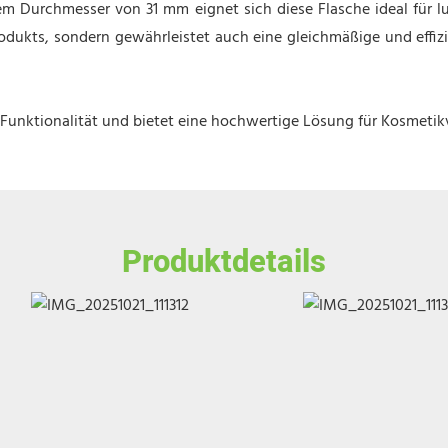
Durchmesser von 31 mm eignet sich diese Flasche ideal für lux
Produkts, sondern gewährleistet auch eine gleichmäßige und effiz
 Funktionalität und bietet eine hochwertige Lösung für Kosmeti
Produktdetails