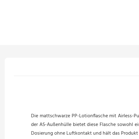
Die mattschwarze PP-Lotionflasche mit Airless-
der AS-Außenhülle bietet diese Flasche sowohl ein
Dosierung ohne Luftkontakt und hält das Produkt 