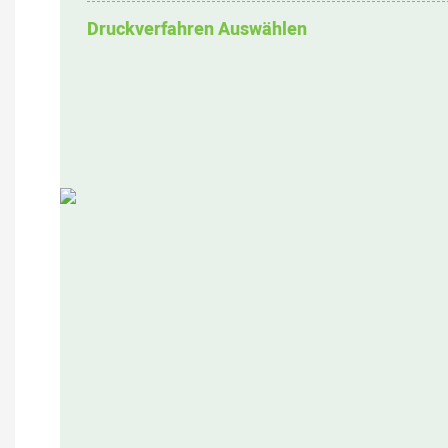
Druckverfahren Auswählen