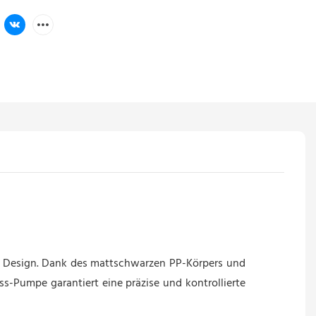
s Design. Dank des mattschwarzen PP-Körpers und
ss-Pumpe garantiert eine präzise und kontrollierte