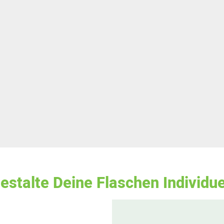
estalte Deine Flaschen Individue