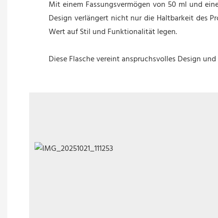
Mit einem Fassungsvermögen von 50 ml und einem 
Design verlängert nicht nur die Haltbarkeit des 
Wert auf Stil und Funktionalität legen.
Diese Flasche vereint anspruchsvolles Design und