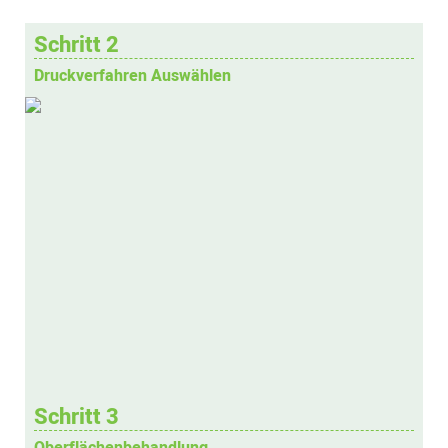
Schritt 2
Druckverfahren Auswählen
Schritt 3
Oberflächenbehandlung