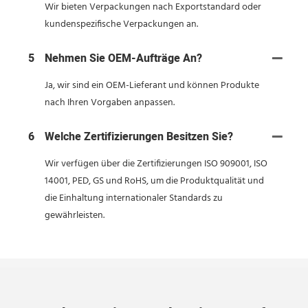
Wir bieten Verpackungen nach Exportstandard oder
kundenspezifische Verpackungen an.
5
Nehmen Sie OEM-Aufträge An?
Ja, wir sind ein OEM-Lieferant und können Produkte
nach Ihren Vorgaben anpassen.
6
Welche Zertifizierungen Besitzen Sie?
Wir verfügen über die Zertifizierungen ISO 909001, ISO
14001, PED, GS und RoHS, um die Produktqualität und
die Einhaltung internationaler Standards zu
gewährleisten.