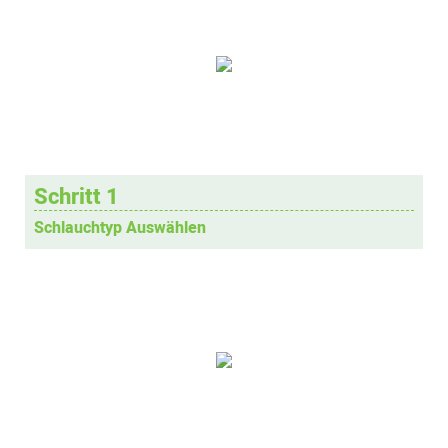
Schritt 1
Schlauchtyp Auswählen