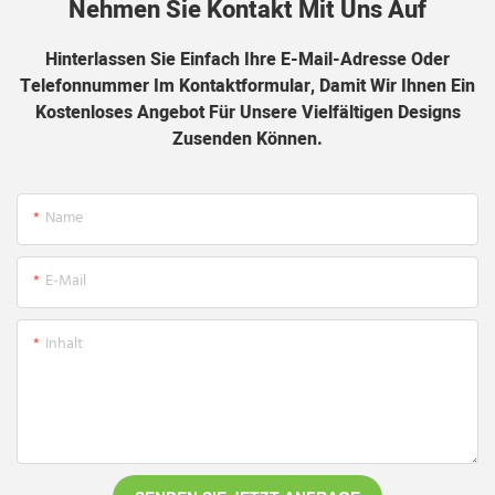
Nehmen Sie Kontakt Mit Uns Auf
Hinterlassen Sie Einfach Ihre E-Mail-Adresse Oder
Telefonnummer Im Kontaktformular, Damit Wir Ihnen Ein
Kostenloses Angebot Für Unsere Vielfältigen Designs
Zusenden Können.
Name
E-Mail
Inhalt