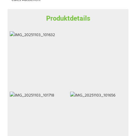
Produktdetails