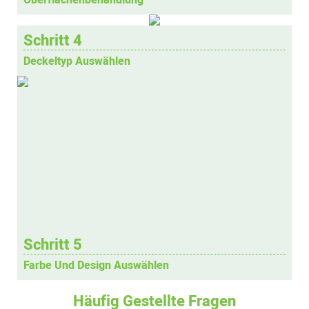
Schritt 4
Deckeltyp Auswählen
Schritt 5
Farbe Und Design Auswählen
Häufig Gestellte Fragen