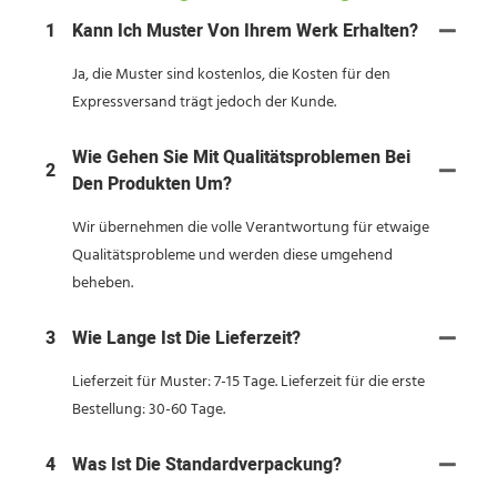
1
Kann Ich Muster Von Ihrem Werk Erhalten?
Ja, die Muster sind kostenlos, die Kosten für den
Expressversand trägt jedoch der Kunde.
Wie Gehen Sie Mit Qualitätsproblemen Bei
2
Den Produkten Um?
Wir übernehmen die volle Verantwortung für etwaige
Qualitätsprobleme und werden diese umgehend
beheben.
3
Wie Lange Ist Die Lieferzeit?
Lieferzeit für Muster: 7-15 Tage. Lieferzeit für die erste
Bestellung: 30-60 Tage.
4
Was Ist Die Standardverpackung?