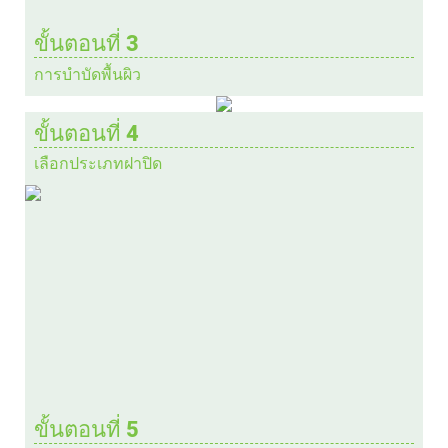
ขั้นตอนที่ 3
การบำบัดพื้นผิว
ขั้นตอนที่ 4
เลือกประเภทฝาปิด
ขั้นตอนที่ 5