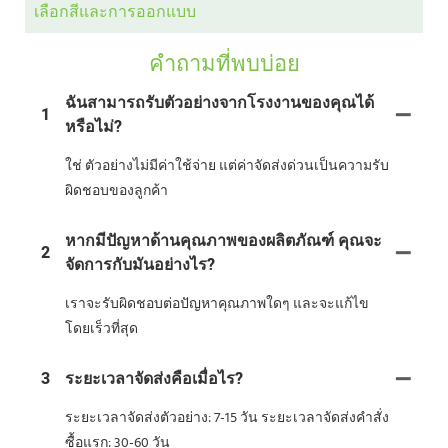
เลือกสีและการออกแบบ
คำถามที่พบบ่อย
ฉันสามารถรับตัวอย่างจากโรงงานของคุณได้
1
หรือไม่?
ใช่ ตัวอย่างไม่มีค่าใช้จ่าย แต่ค่าจัดส่งด่วนเป็นความรับ
ผิดชอบของลูกค้า
หากมีปัญหาด้านคุณภาพของผลิตภัณฑ์ คุณจะ
2
จัดการกับมันอย่างไร?
เราจะรับผิดชอบต่อปัญหาคุณภาพใดๆ และจะแก้ไข
โดยเร็วที่สุด
3
ระยะเวลาจัดส่งคือเมื่อไร?
ระยะเวลาจัดส่งตัวอย่าง: 7-15 วัน ระยะเวลาจัดส่งคำสั่ง
ซื้อแรก: 30-60 วัน