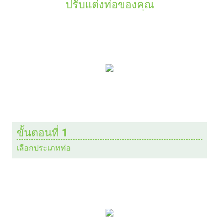
ปรับแต่งท่อของคุณ
ขั้นตอนที่ 1
เลือกประเภทท่อ