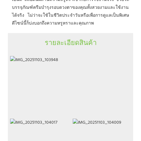
บรรจุภัณฑ์ครีมบำรุงรอบดวงตาของคุณทั้งสวยงามและใช้งาน
ได้จริง ไม่ว่าจะใช้ในชีวิตประจำวันหรือเพื่อการดูแลเป็นพิเศษ
ดีไซน์นี้ก็บ่งบอกถึงความหรูหราและคุณภาพ
รายละเอียดสินค้า