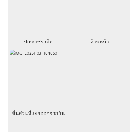
ปลายเซรามิก
ด้านหน้า
ชิ้นส่วนที่แยกออกจากกัน