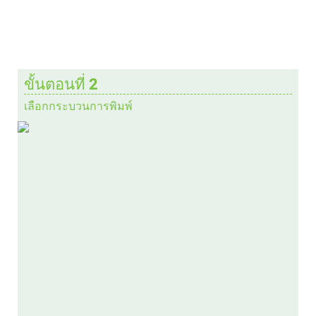
ขั้นตอนที่ 2
เลือกกระบวนการพิมพ์