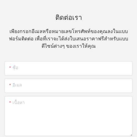
ติดต่อเรา
เพียงกรอกอีเมลหรือหมายเลขโทรศัพท์ของคุณลงในแบบ
ฟอร์มติดต่อ เพื่อที่เราจะได้ส่งใบเสนอราคาฟรีสำหรับแบบ
ดีไซน์ต่างๆ ของเราให้คุณ
ชื่อ
อีเมล
เนื้อหา