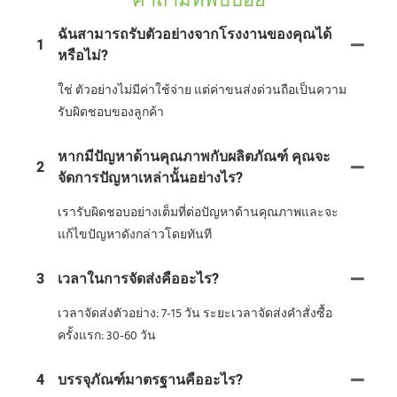
คำถามที่พบบ่อย
ฉันสามารถรับตัวอย่างจากโรงงานของคุณได้
1
หรือไม่?
ใช่ ตัวอย่างไม่มีค่าใช้จ่าย แต่ค่าขนส่งด่วนถือเป็นความ
รับผิดชอบของลูกค้า
หากมีปัญหาด้านคุณภาพกับผลิตภัณฑ์ คุณจะ
2
จัดการปัญหาเหล่านั้นอย่างไร?
เรารับผิดชอบอย่างเต็มที่ต่อปัญหาด้านคุณภาพและจะ
แก้ไขปัญหาดังกล่าวโดยทันที
3
เวลาในการจัดส่งคืออะไร?
เวลาจัดส่งตัวอย่าง: 7-15 วัน ระยะเวลาจัดส่งคำสั่งซื้อ
ครั้งแรก: 30-60 วัน
4
บรรจุภัณฑ์มาตรฐานคืออะไร?