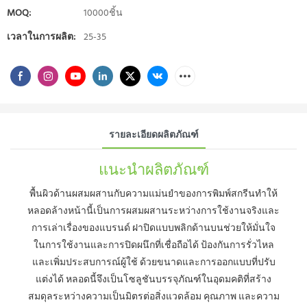
MOQ:
10000ชิ้น
เวลาในการผลิต:
25-35
รายละเอียดผลิตภัณฑ์
แนะนำผลิตภัณฑ์
พื้นผิวด้านผสมผสานกับความแม่นยำของการพิมพ์สกรีนทำให้
หลอดล้างหน้านี้เป็นการผสมผสานระหว่างการใช้งานจริงและ
การเล่าเรื่องของแบรนด์ ฝาปิดแบบพลิกด้านบนช่วยให้มั่นใจ
ในการใช้งานและการปิดผนึกที่เชื่อถือได้ ป้องกันการรั่วไหล
และเพิ่มประสบการณ์ผู้ใช้ ด้วยขนาดและการออกแบบที่ปรับ
แต่งได้ หลอดนี้จึงเป็นโซลูชันบรรจุภัณฑ์ในอุดมคติที่สร้าง
สมดุลระหว่างความเป็นมิตรต่อสิ่งแวดล้อม คุณภาพ และความ