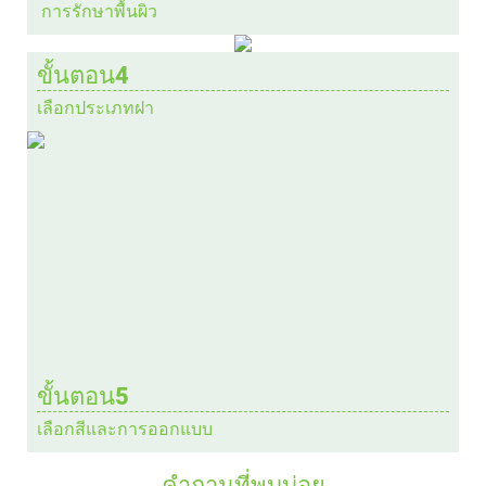
การรักษาพื้นผิว
ขั้นตอน4
เลือกประเภทฝา
ขั้นตอน5
เลือกสีและการออกแบบ