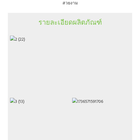
สวยงาม
รายละเอียดผลิตภัณฑ์