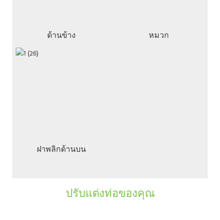
ด้านข้าง
หมวก
ฝาพลิกด้านบน
ปรับแต่งท่อของคุณ