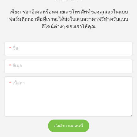
เพียงกรอกอีเมลหรือหมายเลขโทรศัพท์ของคุณลงในแบบ
ฟอร์มติดต่อ เพื่อที่เราจะได้ส่งใบเสนอราคาฟรีสำหรับแบบ
ดีไซน์ต่างๆ ของเราให้คุณ
ชื่อ
อีเมล
เนื้อหา
ส่งคำถามตอนนี้