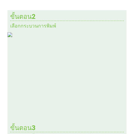
ขั้นตอน2
เลือกกระบวนการพิมพ์
ขั้นตอน3