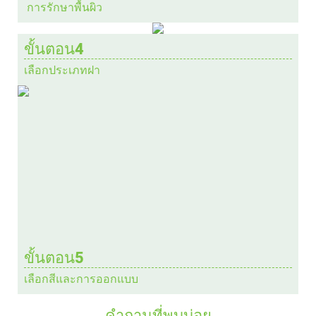
การรักษาพื้นผิว
ขั้นตอน4
เลือกประเภทฝา
ขั้นตอน5
เลือกสีและการออกแบบ