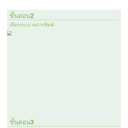
ขั้นตอน2
เลือกกระบวนการพิมพ์
ขั้นตอน3