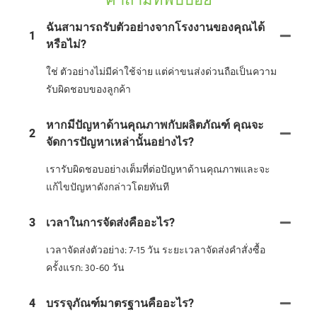
คำถามที่พบบ่อย
ฉันสามารถรับตัวอย่างจากโรงงานของคุณได้
1
หรือไม่?
ใช่ ตัวอย่างไม่มีค่าใช้จ่าย แต่ค่าขนส่งด่วนถือเป็นความ
รับผิดชอบของลูกค้า
หากมีปัญหาด้านคุณภาพกับผลิตภัณฑ์ คุณจะ
2
จัดการปัญหาเหล่านั้นอย่างไร?
เรารับผิดชอบอย่างเต็มที่ต่อปัญหาด้านคุณภาพและจะ
แก้ไขปัญหาดังกล่าวโดยทันที
3
เวลาในการจัดส่งคืออะไร?
เวลาจัดส่งตัวอย่าง: 7-15 วัน ระยะเวลาจัดส่งคำสั่งซื้อ
ครั้งแรก: 30-60 วัน
4
บรรจุภัณฑ์มาตรฐานคืออะไร?