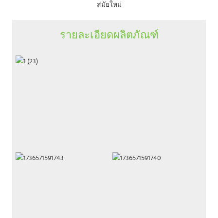
สมัยใหม่
รายละเอียดผลิตภัณฑ์