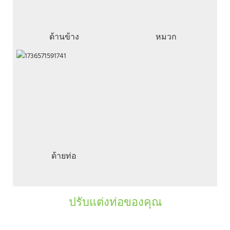
ด้านข้าง
หมวก
ด้ายท่อ
ปรับแต่งท่อของคุณ