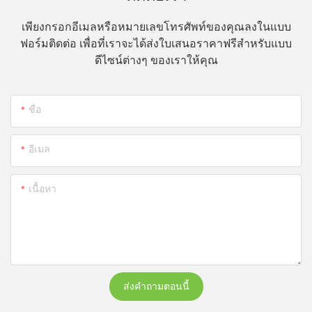
เพียงกรอกอีเมลหรือหมายเลขโทรศัพท์ของคุณลงในแบบ
ฟอร์มติดต่อ เพื่อที่เราจะได้ส่งใบเสนอราคาฟรีสำหรับแบบ
ดีไซน์ต่างๆ ของเราให้คุณ
ชื่อ
อีเมล
เนื้อหา
ส่งคำถามตอนนี้