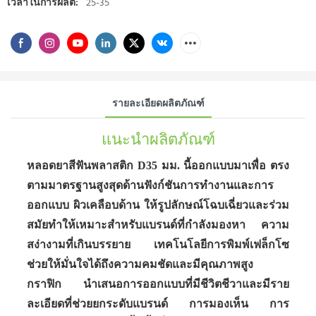
เวลาในการผลิต:
25-35
รายละเอียดผลิตภัณฑ์
แนะนำผลิตภัณฑ์
หลอดยาสีฟันพลาสติก D35 มม. นี้ออกแบบมาเพื่อ ตรง
ตามมาตรฐานสูงสุดด้านฟังก์ชันการทำงานและการ
ออกแบบ ผิวเคลือบด้าน ให้รูปลักษณ์โฉบเฉี่ยวและร่วม
สมัยทำให้เหมาะสำหรับแบรนด์ที่กำลังมองหา ความ
สง่างามที่เกินบรรยาย เทคโนโลยีการพิมพ์เฟล็กโซ
ช่วยให้มั่นใจได้ถึงความคมชัดและมีคุณภาพสูง
กราฟิก นำเสนอการออกแบบที่มีชีวิตชีวาและมีราย
ละเอียดที่ช่วยยกระดับแบรนด์ การมองเห็น การ