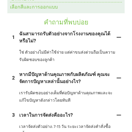
เลือกสีและการออกแบบ
คำถามที่พบบ่อย
ฉันสามารถรับตัวอย่างจากโรงงานของคุณได้
1
หรือไม่?
ใช่ ตัวอย่างไม่มีค่าใช้จ่าย แต่ค่าขนส่งด่วนถือเป็นความ
รับผิดชอบของลูกค้า
หากมีปัญหาด้านคุณภาพกับผลิตภัณฑ์ คุณจะ
2
จัดการปัญหาเหล่านั้นอย่างไร?
เรารับผิดชอบอย่างเต็มที่ต่อปัญหาด้านคุณภาพและจะ
แก้ไขปัญหาดังกล่าวโดยทันที
3
เวลาในการจัดส่งคืออะไร?
เวลาจัดส่งตัวอย่าง: 7-15 วัน ระยะเวลาจัดส่งคำสั่งซื้อ