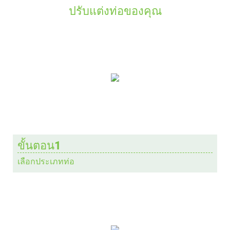
ปรับแต่งท่อของคุณ
ขั้นตอน1
เลือกประเภทท่อ