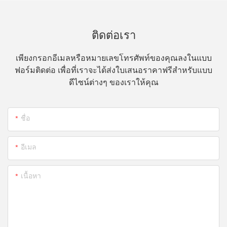
ติดต่อเรา
เพียงกรอกอีเมลหรือหมายเลขโทรศัพท์ของคุณลงในแบบ
ฟอร์มติดต่อ เพื่อที่เราจะได้ส่งใบเสนอราคาฟรีสำหรับแบบ
ดีไซน์ต่างๆ ของเราให้คุณ
ชื่อ
อีเมล
เนื้อหา