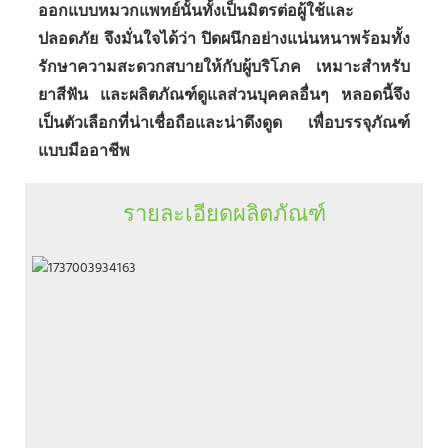
ออกแบบหมวกแพทย์นั้นทั้งเป็นมิตรต่อผู้ใช้และ
ปลอดภัย จึงมั่นใจได้ว่า ปิดผนึกอย่างแน่นหนาพร้อมทั้ง
รักษาความสะดวกสบายให้กับผู้บริโภค เหมาะสำหรับ
ยาสีฟัน และผลิตภัณฑ์ดูแลส่วนบุคคลอื่นๆ หลอดนี้จึง
เป็นตัวเลือกที่น่าเชื่อถือและน่าดึงดูด เพื่อบรรจุภัณฑ์
แบบมืออาชีพ
รายละเอียดผลิตภัณฑ์