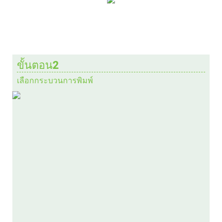
ขั้นตอน2
เลือกกระบวนการพิมพ์