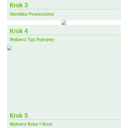
Krok 3
Obróbka Powierzchni
Krok 4
Wybierz Typ Pokrywy
Krok 5
Wybierz Kolor I Wzór