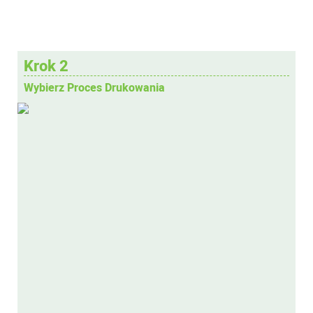
Krok 2
Wybierz Proces Drukowania