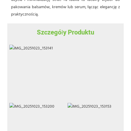
pakowania balsamów, kremów lub serum, łącząc elegancję z
praktycznością.
Szczegóły Produktu