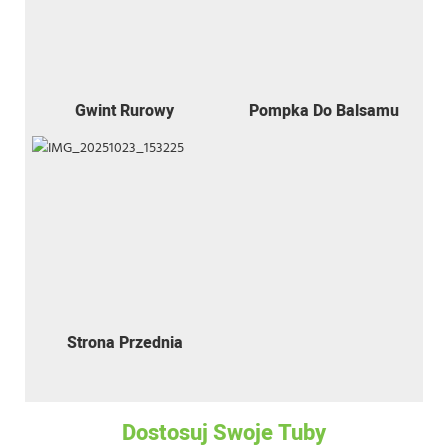
Gwint Rurowy
Pompka Do Balsamu
Strona Przednia
Dostosuj Swoje Tuby