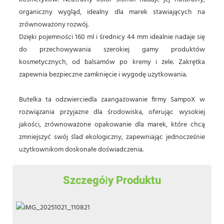
organiczny wygląd, idealny dla marek stawiających na
zrównoważony rozwój.
Dzięki pojemności 160 ml i średnicy 44 mm idealnie nadaje się
do przechowywania szerokiej gamy produktów
kosmetycznych, od balsamów po kremy i żele. Zakrętka
zapewnia bezpieczne zamknięcie i wygodę użytkowania.
Butelka ta odzwierciedla zaangażowanie firmy SampoX w
rozwiązania przyjazne dla środowiska, oferując wysokiej
jakości, zrównoważone opakowanie dla marek, które chcą
zmniejszyć swój ślad ekologiczny, zapewniając jednocześnie
użytkownikom doskonałe doświadczenia.
Szczegóły Produktu