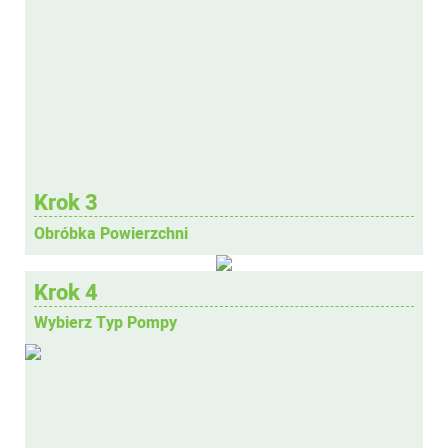
Krok 3
Obróbka Powierzchni
Krok 4
Wybierz Typ Pompy