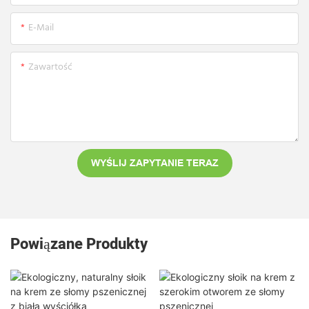
E-Mail
Zawartość
WYŚLIJ ZAPYTANIE TERAZ
Powiązane Produkty