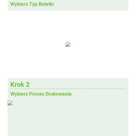
Wybierz Typ Butelki
Krok 2
Wybierz Proces Drukowania