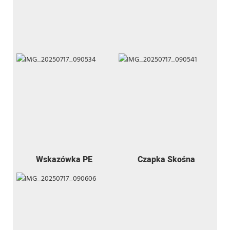
Wskazówka PE
Czapka Skośna