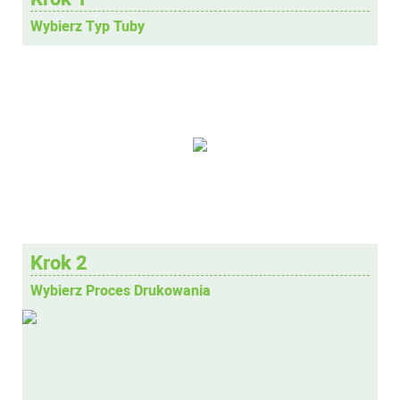
Wybierz Typ Tuby
Krok 2
Wybierz Proces Drukowania