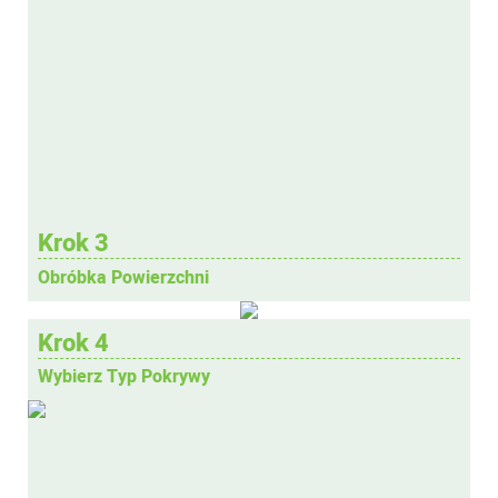
Krok 3
Obróbka Powierzchni
Krok 4
Wybierz Typ Pokrywy