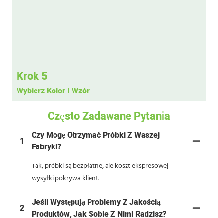
Krok 5
Wybierz Kolor I Wzór
Często Zadawane Pytania
Czy Mogę Otrzymać Próbki Z Waszej
1
Fabryki?
Tak, próbki są bezpłatne, ale koszt ekspresowej
wysyłki pokrywa klient.
Jeśli Występują Problemy Z Jakością
2
Produktów, Jak Sobie Z Nimi Radzisz?