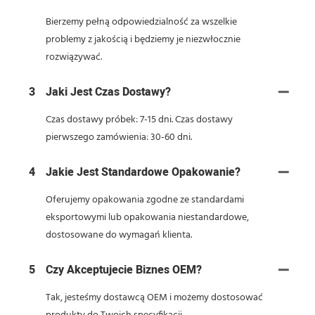
Bierzemy pełną odpowiedzialność za wszelkie
problemy z jakością i będziemy je niezwłocznie
rozwiązywać.
3
Jaki Jest Czas Dostawy?
Czas dostawy próbek: 7-15 dni. Czas dostawy
pierwszego zamówienia: 30-60 dni.
4
Jakie Jest Standardowe Opakowanie?
Oferujemy opakowania zgodne ze standardami
eksportowymi lub opakowania niestandardowe,
dostosowane do wymagań klienta.
5
Czy Akceptujecie Biznes OEM?
Tak, jesteśmy dostawcą OEM i możemy dostosować