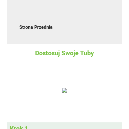
Strona Przednia
Dostosuj Swoje Tuby
Krok 1