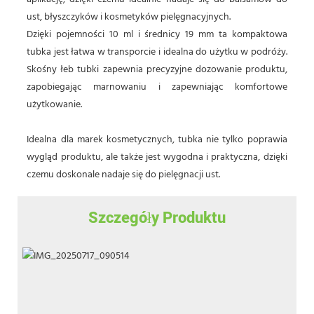
ust, błyszczyków i kosmetyków pielęgnacyjnych.
Dzięki pojemności 10 ml i średnicy 19 mm ta kompaktowa
tubka jest łatwa w transporcie i idealna do użytku w podróży.
Skośny łeb tubki zapewnia precyzyjne dozowanie produktu,
zapobiegając marnowaniu i zapewniając komfortowe
użytkowanie.
Idealna dla marek kosmetycznych, tubka nie tylko poprawia
wygląd produktu, ale także jest wygodna i praktyczna, dzięki
czemu doskonale nadaje się do pielęgnacji ust.
Szczegóły Produktu