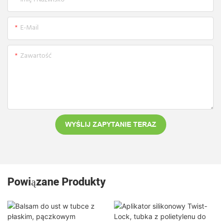
E-Mail
Zawartość
WYŚLIJ ZAPYTANIE TERAZ
Powiązane Produkty