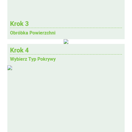
Krok 3
Obróbka Powierzchni
Krok 4
Wybierz Typ Pokrywy