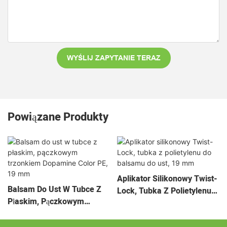
WYŚLIJ ZAPYTANIE TERAZ
Powiązane Produkty
Aplikator Silikonowy Twist-
Balsam Do Ust W Tubce Z
Lock, Tubka Z Polietylenu
Płaskim, Pączkowym
Do Balsamu Do Ust, 19 Mm
Trzonkiem Dopamine Color
PE, 19 Mm