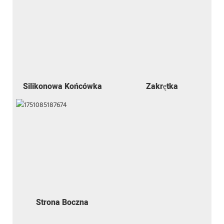
Silikonowa Końcówka
Zakrętka
Strona Boczna