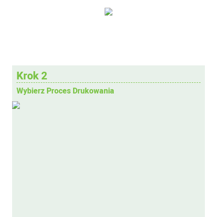
Krok 2
Wybierz Proces Drukowania