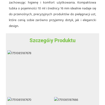
zachowując higienę i komfort użytkowania. Kompaktowa
tubka o pojemności 10 ml i średnicy 16 mm idealnie nadaje się
do przenośnych, precyzyjnych produktów do pielęgnacji ust,
które cenią sobie zarówno przyjemny dotyk, jak i elegancki
design.
Szczegóły Produktu