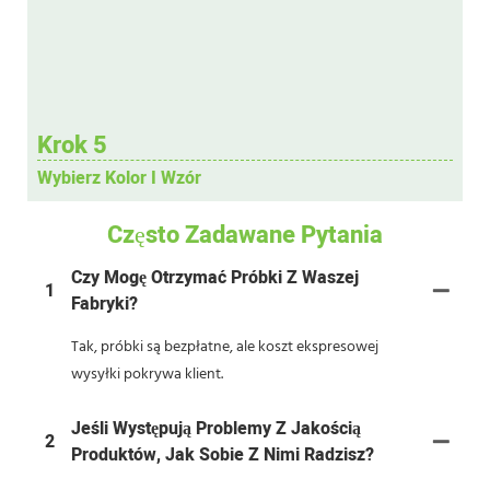
Krok 5
Wybierz Kolor I Wzór
Często Zadawane Pytania
Czy Mogę Otrzymać Próbki Z Waszej
1
Fabryki?
Tak, próbki są bezpłatne, ale koszt ekspresowej
wysyłki pokrywa klient.
Jeśli Występują Problemy Z Jakością
2
Produktów, Jak Sobie Z Nimi Radzisz?