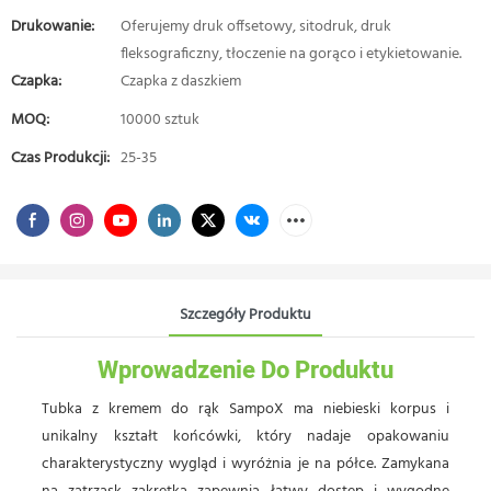
Drukowanie:
Oferujemy druk offsetowy, sitodruk, druk
fleksograficzny, tłoczenie na gorąco i etykietowanie.
Czapka:
Czapka z daszkiem
MOQ:
10000 sztuk
Czas Produkcji:
25-35
Szczegóły Produktu
Wprowadzenie Do Produktu
Tubka z kremem do rąk SampoX ma niebieski korpus i
unikalny kształt końcówki, który nadaje opakowaniu
charakterystyczny wygląd i wyróżnia je na półce. Zamykana