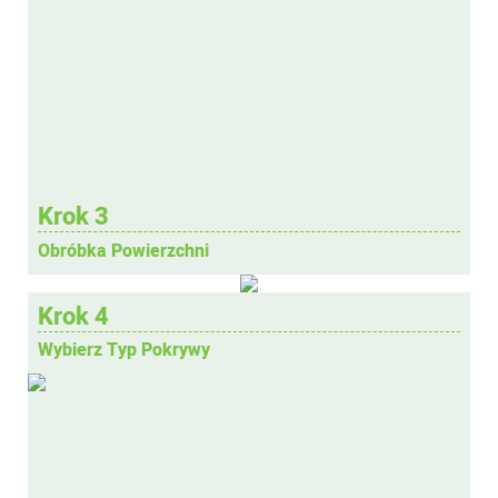
Krok 3
Obróbka Powierzchni
Krok 4
Wybierz Typ Pokrywy