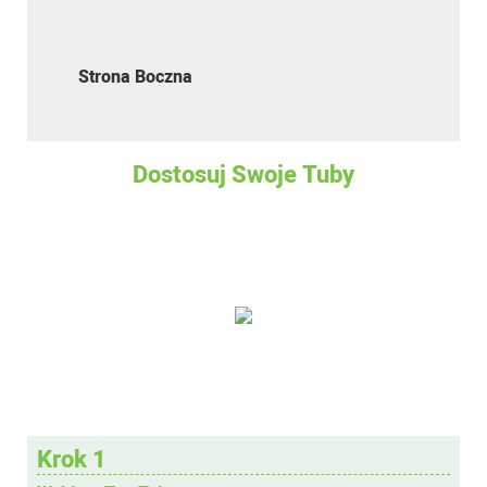
Strona Boczna
Dostosuj Swoje Tuby
Krok 1