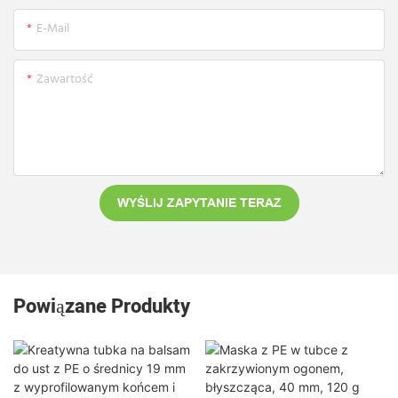
E-Mail
Zawartość
WYŚLIJ ZAPYTANIE TERAZ
Powiązane Produkty