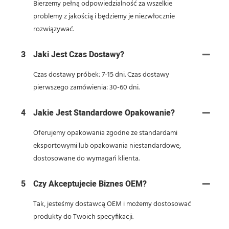
Bierzemy pełną odpowiedzialność za wszelkie
problemy z jakością i będziemy je niezwłocznie
rozwiązywać.
3
Jaki Jest Czas Dostawy?
Czas dostawy próbek: 7-15 dni. Czas dostawy
pierwszego zamówienia: 30-60 dni.
4
Jakie Jest Standardowe Opakowanie?
Oferujemy opakowania zgodne ze standardami
eksportowymi lub opakowania niestandardowe,
dostosowane do wymagań klienta.
5
Czy Akceptujecie Biznes OEM?
Tak, jesteśmy dostawcą OEM i możemy dostosować
produkty do Twoich specyfikacji.