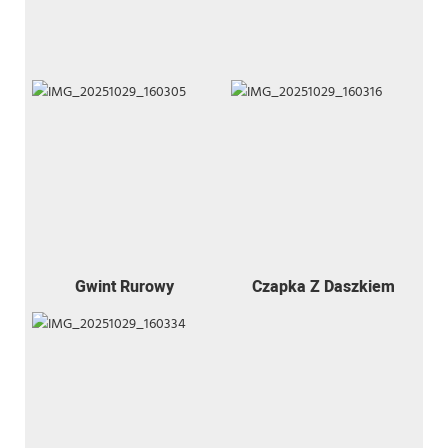
Gwint Rurowy
Czapka Z Daszkiem