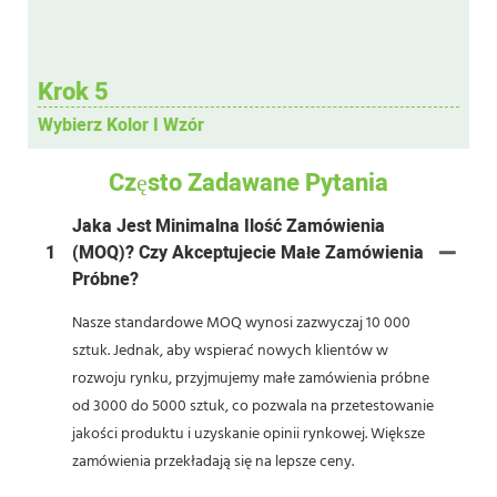
Krok 5
Wybierz Kolor I Wzór
Często Zadawane Pytania
Jaka Jest Minimalna Ilość Zamówienia
1
(MOQ)? Czy Akceptujecie Małe Zamówienia
Próbne?
Nasze standardowe MOQ wynosi zazwyczaj 10 000
sztuk. Jednak, aby wspierać nowych klientów w
rozwoju rynku, przyjmujemy małe zamówienia próbne
od 3000 do 5000 sztuk, co pozwala na przetestowanie
jakości produktu i uzyskanie opinii rynkowej. Większe
zamówienia przekładają się na lepsze ceny.