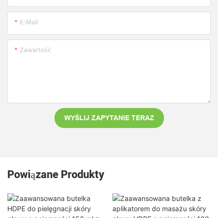
E-Mail
Zawartość
WYŚLIJ ZAPYTANIE TERAZ
Powiązane Produkty