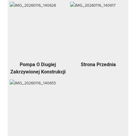
Pompa O Długiej
Strona Przednia
Zakrzywionej Konstrukcji