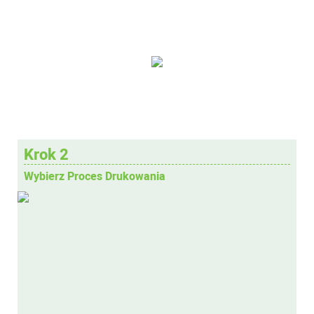
Krok 2
Wybierz Proces Drukowania