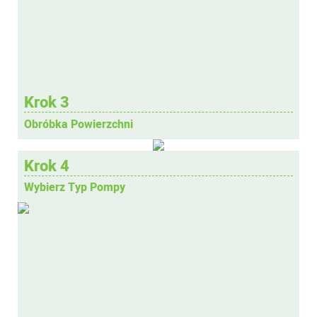
Krok 3
Obróbka Powierzchni
Krok 4
Wybierz Typ Pompy