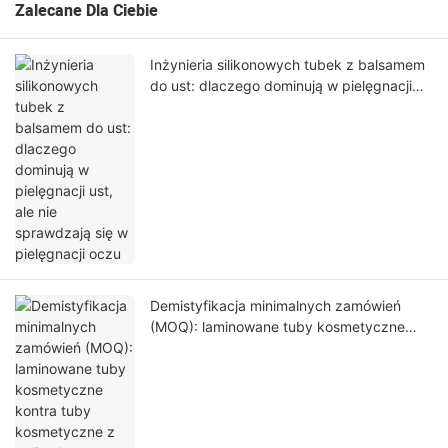
Zalecane Dla Ciebie
Inżynieria silikonowych tubek z balsamem
do ust: dlaczego dominują w pielęgnacji
ust, ale nie sprawdzają się w pielęgnacji
oczu
Demistyfikacja minimalnych zamówień
(MOQ): laminowane tuby kosmetyczne
kontra tuby kosmetyczne z polietylenu