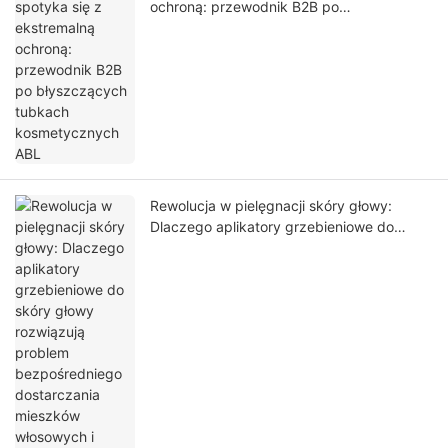
ochroną: przewodnik B2B po
błyszczących tubkach kosmetycznych
ABL
Rewolucja w pielęgnacji skóry głowy:
Dlaczego aplikatory grzebieniowe do
skóry głowy rozwiązują problem
bezpośredniego dostarczania mieszków
włosowych i wycieków podczas transportu