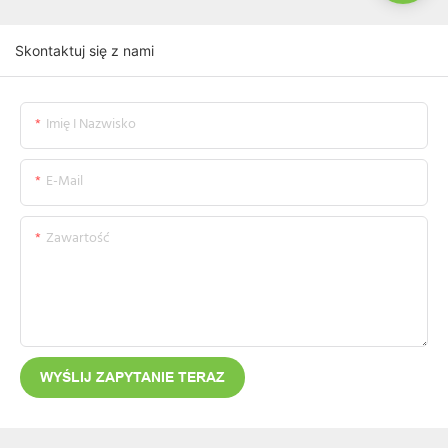
Skontaktuj się z nami
Imię I Nazwisko
E-Mail
Zawartość
WYŚLIJ ZAPYTANIE TERAZ