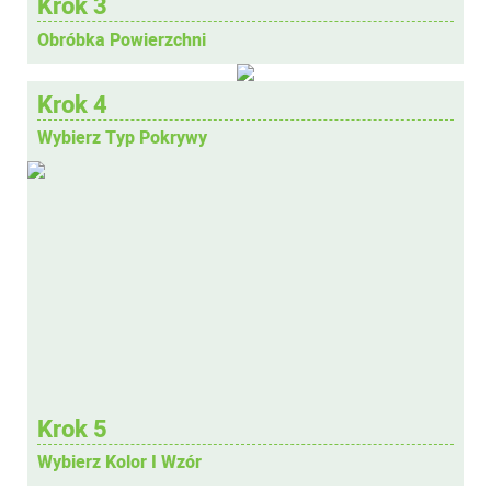
Krok 3
Obróbka Powierzchni
Krok 4
Wybierz Typ Pokrywy
Krok 5
Wybierz Kolor I Wzór