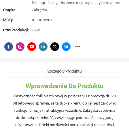
fleksograficzny, tłoczenie na gorąco, etykietowanie
Czapka:
Zakrętka
MOQ:
10000 sztuk
Czas Produkcji:
25-35
Szczegóły Produktu
Wprowadzenie Do Produktu
Elastyczność folii plastikowej w połączeniu z precyzją druku
offsetowego sprawia, że ​​ta tubka kremu do rąk jest zarówno
funkcjonalna, jak i atrakcyjna wizualnie. Zakrętka zapewnia
doskonałą szczelność, zwiększając jednocześnie wygodę
użytkowania. Dzięki możliwości personalizacji rozmiarów i