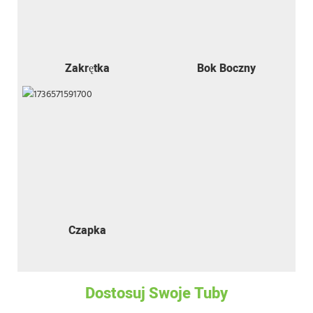
Zakrętka
Bok Boczny
Czapka
Dostosuj Swoje Tuby