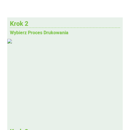
Krok 2
Wybierz Proces Drukowania