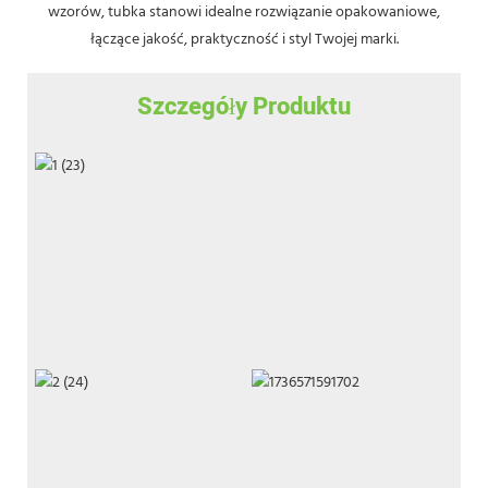
wzorów, tubka stanowi idealne rozwiązanie opakowaniowe,
łączące jakość, praktyczność i styl Twojej marki.
Szczegóły Produktu